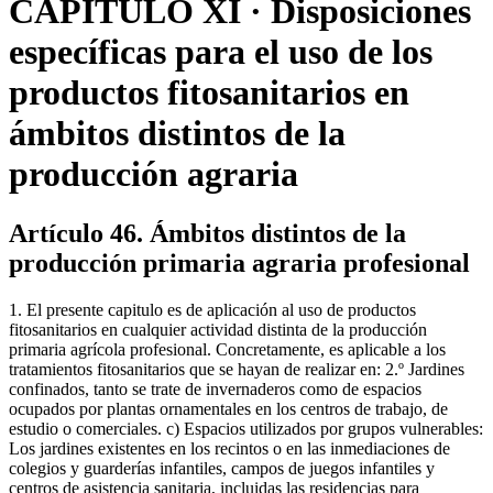
CAPÍTULO XI · Disposiciones
específicas para el uso de los
productos fitosanitarios en
ámbitos distintos de la
producción agraria
Artículo 46. Ámbitos distintos de la
producción primaria agraria profesional
1. El presente capitulo es de aplicación al uso de productos
fitosanitarios en cualquier actividad distinta de la producción
primaria agrícola profesional. Concretamente, es aplicable a los
tratamientos fitosanitarios que se hayan de realizar en: 2.º Jardines
confinados, tanto se trate de invernaderos como de espacios
ocupados por plantas ornamentales en los centros de trabajo, de
estudio o comerciales. c) Espacios utilizados por grupos vulnerables:
Los jardines existentes en los recintos o en las inmediaciones de
colegios y guarderías infantiles, campos de juegos infantiles y
centros de asistencia sanitaria, incluidas las residencias para