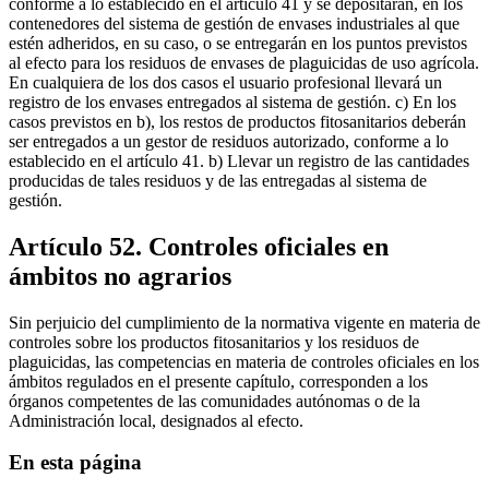
conforme a lo establecido en el artículo 41 y se depositarán, en los
contenedores del sistema de gestión de envases industriales al que
estén adheridos, en su caso, o se entregarán en los puntos previstos
al efecto para los residuos de envases de plaguicidas de uso agrícola.
En cualquiera de los dos casos el usuario profesional llevará un
registro de los envases entregados al sistema de gestión. c) En los
casos previstos en b), los restos de productos fitosanitarios deberán
ser entregados a un gestor de residuos autorizado, conforme a lo
establecido en el artículo 41. b) Llevar un registro de las cantidades
producidas de tales residuos y de las entregadas al sistema de
gestión.
Artículo 52. Controles oficiales en
ámbitos no agrarios
Sin perjuicio del cumplimiento de la normativa vigente en materia de
controles sobre los productos fitosanitarios y los residuos de
plaguicidas, las competencias en materia de controles oficiales en los
ámbitos regulados en el presente capítulo, corresponden a los
órganos competentes de las comunidades autónomas o de la
Administración local, designados al efecto.
En esta página