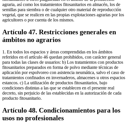
agraria, así como los tratamientos fitosanitarios en almacén, los de
semillas para siembra o de cualquier otro material de reproducción
vegetal, que se realicen en las propias explotaciones agrarias por los
agricultores o por cuenta de los mismos.
Artículo 47. Restricciones generales en
ámbitos no agrarios
1. En todos los espacios y áreas comprendidas en los ámbitos
referidos en el artículo 46 quedan prohibidos, con carácter general
para todas las clases de usuarios: b) Los tratamientos con productos
fitosanitarios preparados en forma de polvo mediante técnicas de
aplicación por espolvoreo con asistencia neumática, salvo el caso de
tratamientos confinados en invernaderos, almacenes u otros espacios
estancos. c) La utilización de productos fitosanitarios, bajo
condiciones distintas a las que se establecen en el presente real
decreto, sin perjuicio de las establecidas en la autorización de cada
producto fitosanitario.
Artículo 48. Condicionamientos para los
usos no profesionales