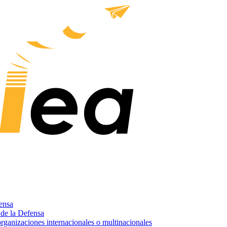
fensa
 de la Defensa
rganizaciones internacionales o multinacionales