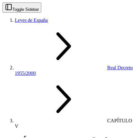
Toggle Sidebar
Leyes de España
Real Decreto
1955/2000
CAPÍTULO
V