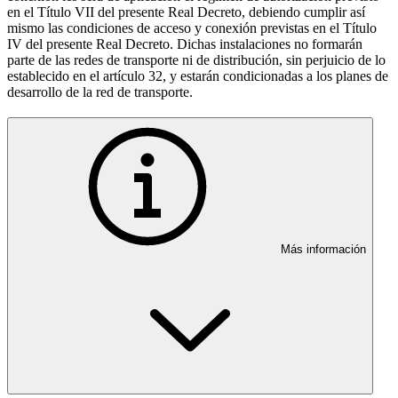
en el Título VII del presente Real Decreto, debiendo cumplir así
mismo las condiciones de acceso y conexión previstas en el Título
IV del presente Real Decreto. Dichas instalaciones no formarán
parte de las redes de transporte ni de distribución, sin perjuicio de lo
establecido en el artículo 32, y estarán condicionadas a los planes de
desarrollo de la red de transporte.
Más información