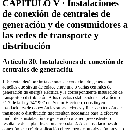
CAPÍTULO V · Instalaciones
de conexión de centrales de
generación y de consumidores a
las redes de transporte y
distribución
Artículo 30. Instalaciones de conexión de
centrales de generación
1. Se entenderá por instalaciones de conexión de generación
aquéllas que sirvan de enlace entre una o varias centrales de
generación de energía eléctrica y la correspondiente instalación de
transporte o distribución. A los efectos establecidos en el artículo
21.7 de la Ley 54/1997 del Sector Eléctrico, constituyen
instalaciones de conexión las subestaciones y líneas en tensión de
transporte o distribución que resulten necesarias para la efectiva
unión de la instalación de generación a la red preexistente o
resultante de la planificación aprobada. 2. A las instalaciones de
conexión les será de aplicación el régimen de autorización previsto