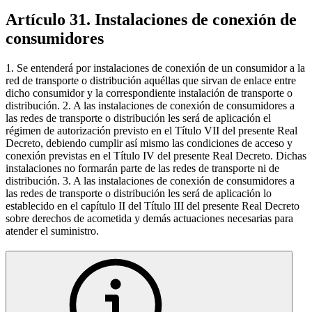
Artículo 31. Instalaciones de conexión de
consumidores
1. Se entenderá por instalaciones de conexión de un consumidor a la
red de transporte o distribución aquéllas que sirvan de enlace entre
dicho consumidor y la correspondiente instalación de transporte o
distribución. 2. A las instalaciones de conexión de consumidores a
las redes de transporte o distribución les será de aplicación el
régimen de autorización previsto en el Título VII del presente Real
Decreto, debiendo cumplir así mismo las condiciones de acceso y
conexión previstas en el Título IV del presente Real Decreto. Dichas
instalaciones no formarán parte de las redes de transporte ni de
distribución. 3. A las instalaciones de conexión de consumidores a
las redes de transporte o distribución les será de aplicación lo
establecido en el capítulo II del Título III del presente Real Decreto
sobre derechos de acometida y demás actuaciones necesarias para
atender el suministro.