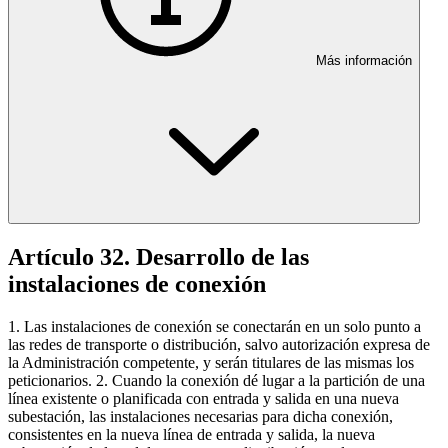
Más información
Artículo 32. Desarrollo de las
instalaciones de conexión
1. Las instalaciones de conexión se conectarán en un solo punto a
las redes de transporte o distribución, salvo autorización expresa de
la Administración competente, y serán titulares de las mismas los
peticionarios. 2. Cuando la conexión dé lugar a la partición de una
línea existente o planificada con entrada y salida en una nueva
subestación, las instalaciones necesarias para dicha conexión,
consistentes en la nueva línea de entrada y salida, la nueva