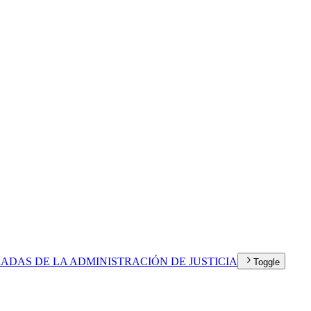
RADAS DE LA ADMINISTRACIÓN DE JUSTICIA
Toggle