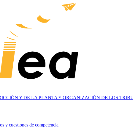
ISDICCIÓN Y DE LA PLANTA Y ORGANIZACIÓN DE LOS TRI
ictos y cuestiones de competencia