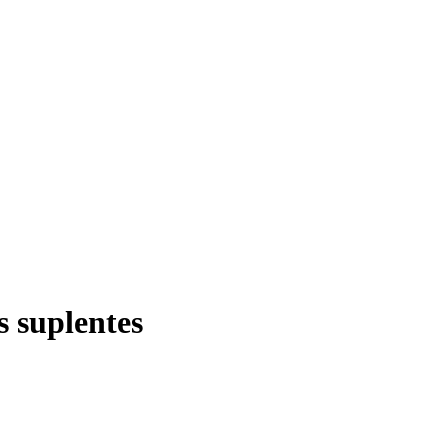
s suplentes