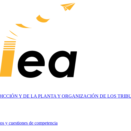
ISDICCIÓN Y DE LA PLANTA Y ORGANIZACIÓN DE LOS TRI
ictos y cuestiones de competencia