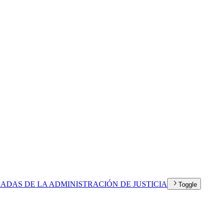
RADAS DE LA ADMINISTRACIÓN DE JUSTICIA
Toggle