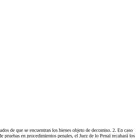
ados de que se encuentran los bienes objeto de decomiso. 2. En caso
e pruebas en procedimientos penales, el Juez de lo Penal recabará los