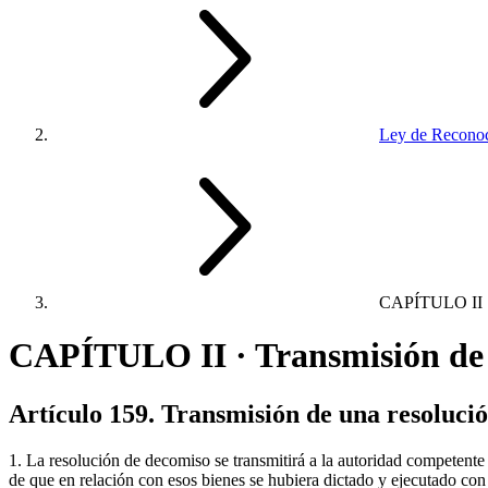
Ley de Reconoc
CAPÍTULO II
CAPÍTULO II · Transmisión de 
Artículo 159. Transmisión de una resoluci
1. La resolución de decomiso se transmitirá a la autoridad competent
de que en relación con esos bienes se hubiera dictado y ejecutado con