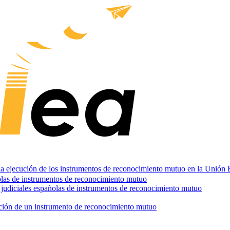
y la ejecución de los instrumentos de reconocimiento mutuo en la Unión
ñolas de instrumentos de reconocimiento mutuo
s judiciales españolas de instrumentos de reconocimiento mutuo
ución de un instrumento de reconocimiento mutuo