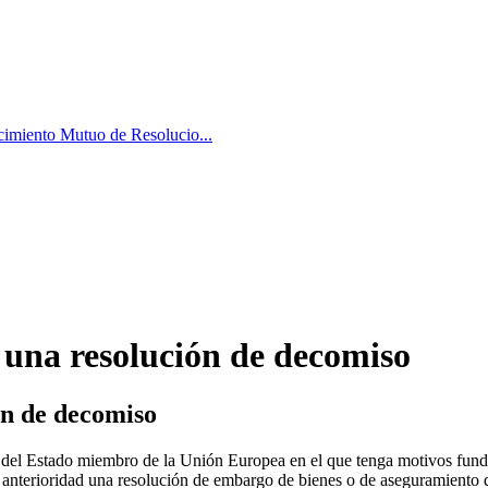
imiento Mutuo de Resolucio...
una resolución de decomiso
ón de decomiso
e del Estado miembro de la Unión Europea en el que tenga motivos fund
 anterioridad una resolución de embargo de bienes o de aseguramiento d