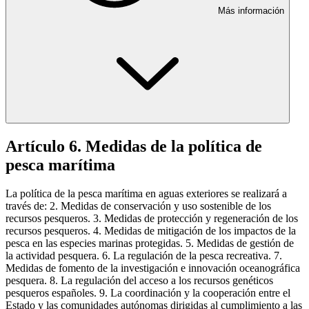
Más información
Artículo 6. Medidas de la política de
pesca marítima
La política de la pesca marítima en aguas exteriores se realizará a
través de: 2. Medidas de conservación y uso sostenible de los
recursos pesqueros. 3. Medidas de protección y regeneración de los
recursos pesqueros. 4. Medidas de mitigación de los impactos de la
pesca en las especies marinas protegidas. 5. Medidas de gestión de
la actividad pesquera. 6. La regulación de la pesca recreativa. 7.
Medidas de fomento de la investigación e innovación oceanográfica
pesquera. 8. La regulación del acceso a los recursos genéticos
pesqueros españoles. 9. La coordinación y la cooperación entre el
Estado y las comunidades autónomas dirigidas al cumplimiento a las