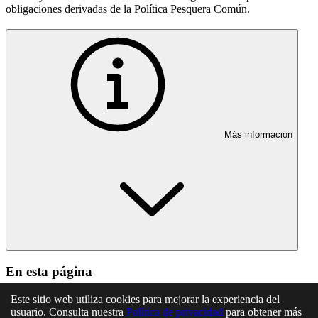
obligaciones derivadas de la Política Pesquera Común.
Más información
En esta página
Artículo 1. Objeto
Este sitio web utiliza cookies para mejorar la experiencia del
Artículo 2. Ámbito de aplicación
usuario. Consulta nuestra
Política de privacidad
para obtener más