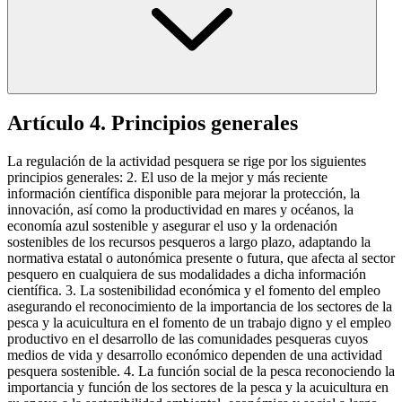
Artículo 4. Principios generales
La regulación de la actividad pesquera se rige por los siguientes
principios generales: 2. El uso de la mejor y más reciente
información científica disponible para mejorar la protección, la
innovación, así como la productividad en mares y océanos, la
economía azul sostenible y asegurar el uso y la ordenación
sostenibles de los recursos pesqueros a largo plazo, adaptando la
normativa estatal o autonómica presente o futura, que afecta al sector
pesquero en cualquiera de sus modalidades a dicha información
científica. 3. La sostenibilidad económica y el fomento del empleo
asegurando el reconocimiento de la importancia de los sectores de la
pesca y la acuicultura en el fomento de un trabajo digno y el empleo
productivo en el desarrollo de las comunidades pesqueras cuyos
medios de vida y desarrollo económico dependen de una actividad
pesquera sostenible. 4. La función social de la pesca reconociendo la
importancia y función de los sectores de la pesca y la acuicultura en