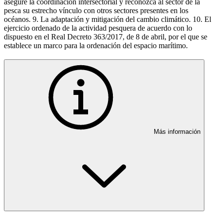
asegure la coordinación intersectorial y reconozca al sector de la
pesca su estrecho vínculo con otros sectores presentes en los
océanos. 9. La adaptación y mitigación del cambio climático. 10. El
ejercicio ordenado de la actividad pesquera de acuerdo con lo
dispuesto en el Real Decreto 363/2017, de 8 de abril, por el que se
establece un marco para la ordenación del espacio marítimo.
Más información