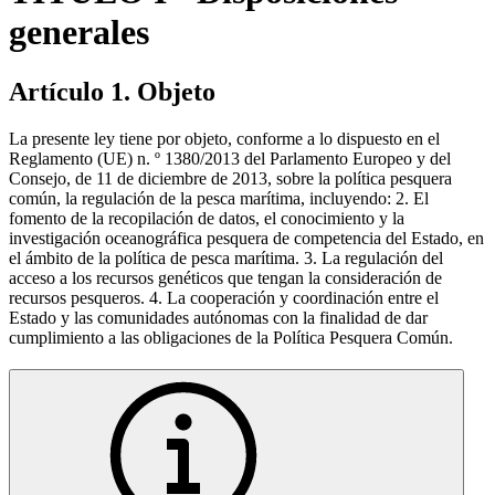
generales
Artículo 1. Objeto
La presente ley tiene por objeto, conforme a lo dispuesto en el
Reglamento (UE) n. º 1380/2013 del Parlamento Europeo y del
Consejo, de 11 de diciembre de 2013, sobre la política pesquera
común, la regulación de la pesca marítima, incluyendo: 2. El
fomento de la recopilación de datos, el conocimiento y la
investigación oceanográfica pesquera de competencia del Estado, en
el ámbito de la política de pesca marítima. 3. La regulación del
acceso a los recursos genéticos que tengan la consideración de
recursos pesqueros. 4. La cooperación y coordinación entre el
Estado y las comunidades autónomas con la finalidad de dar
cumplimiento a las obligaciones de la Política Pesquera Común.