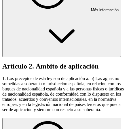
Más información
Artículo 2. Ámbito de aplicación
1. Los preceptos de esta ley son de aplicación a: b) Las aguas no
sometidas a soberanía o jurisdicción española, en relación con los
buques de nacionalidad española y a las personas físicas o jurídicas
de nacionalidad española, de conformidad con lo dispuesto en los
tratados, acuerdos y convenios internacionales, en la normativa
europea, y en la legislación nacional de países terceros que pueda
ser de aplicación y siempre con respeto a su soberanía.