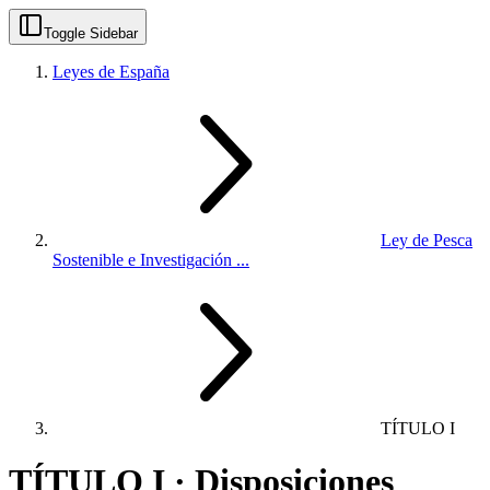
Toggle Sidebar
Leyes de España
Ley de Pesca
Sostenible e Investigación ...
TÍTULO I
TÍTULO I · Disposiciones