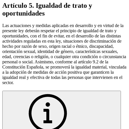
Artículo 5. Igualdad de trato y
oportunidades
Las actuaciones y medidas aplicadas en desarrollo y en virtud de la
presente ley deberán respetar el principio de igualdad de trato y
oportunidades, con el fin de evitar, en el desarrollo de las distintas
actividades reguladas en esta ley, situaciones de discriminación de
hecho por razón de sexo, origen racial o étnico, discapacidad,
orientación sexual, identidad de género, características sexuales,
edad, creencias o religión, o cualquier otra condición o circunstancia
personal o social. Asimismo, conforme al artículo 9.2 de la
Constitución Española, se promoverá la igualdad material, vinculada
a la adopción de medidas de acción positiva que garanticen la
igualdad real y efectiva de todas las personas que intervienen en el
sector.