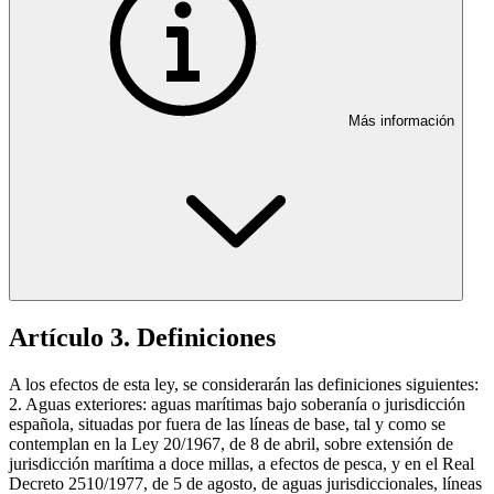
Más información
Artículo 3. Definiciones
A los efectos de esta ley, se considerarán las definiciones siguientes:
2. Aguas exteriores: aguas marítimas bajo soberanía o jurisdicción
española, situadas por fuera de las líneas de base, tal y como se
contemplan en la Ley 20/1967, de 8 de abril, sobre extensión de
jurisdicción marítima a doce millas, a efectos de pesca, y en el Real
Decreto 2510/1977, de 5 de agosto, de aguas jurisdiccionales, líneas