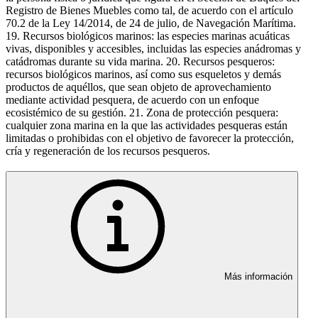
Registro de Bienes Muebles como tal, de acuerdo con el artículo
70.2 de la Ley 14/2014, de 24 de julio, de Navegación Marítima.
19. Recursos biológicos marinos: las especies marinas acuáticas
vivas, disponibles y accesibles, incluidas las especies anádromas y
catádromas durante su vida marina. 20. Recursos pesqueros:
recursos biológicos marinos, así como sus esqueletos y demás
productos de aquéllos, que sean objeto de aprovechamiento
mediante actividad pesquera, de acuerdo con un enfoque
ecosistémico de su gestión. 21. Zona de protección pesquera:
cualquier zona marina en la que las actividades pesqueras están
limitadas o prohibidas con el objetivo de favorecer la protección,
cría y regeneración de los recursos pesqueros.
Más información