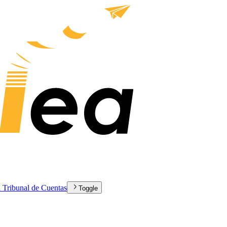
el Tribunal de Cuentas
Toggle