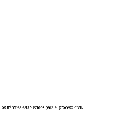
 los trámites establecidos para el proceso civil.