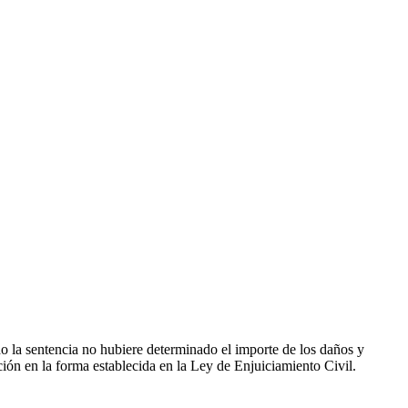
do la sentencia no hubiere determinado el importe de los daños y
ción en la forma establecida en la Ley de Enjuiciamiento Civil.