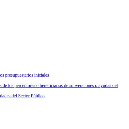
os presupuestarios iniciales
s de los perceptores o beneficiarios de subvenciones o ayudas del
idades del Sector Público