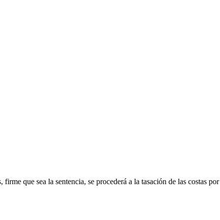
s, firme que sea la sentencia, se procederá a la tasación de las costas por