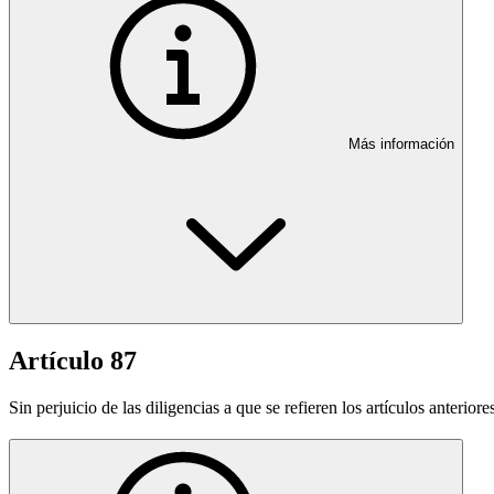
Más información
Artículo 87
Sin perjuicio de las diligencias a que se refieren los artículos anteriore