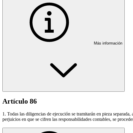
Más información
Artículo 86
1. Todas las diligencias de ejecución se tramitarán en pieza separada,
perjuicios en que se cifren las responsabilidades contables, se proced