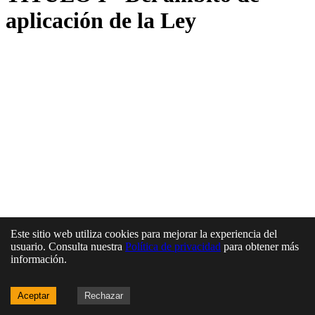
aplicación de la Ley
Este sitio web utiliza cookies para mejorar la experiencia del
usuario. Consulta nuestra
Política de privacidad
para obtener más
información.
Aceptar
Rechazar