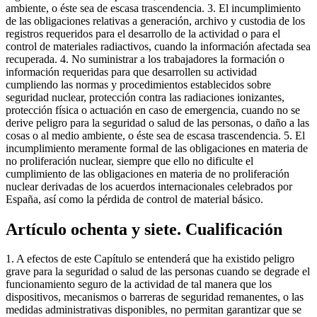
Artículo ochenta y siete. Cualificación
1. A efectos de este Capítulo se entenderá que ha existido peligro
grave para la seguridad o salud de las personas cuando se degrade el
funcionamiento seguro de la actividad de tal manera que los
dispositivos, mecanismos o barreras de seguridad remanentes, o las
medidas administrativas disponibles, no permitan garantizar que se