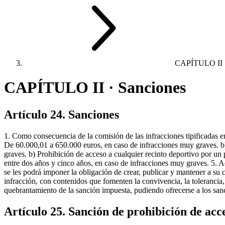
CAPÍTULO II
CAPÍTULO II · Sanciones
Artículo 24. Sanciones
1. Como consecuencia de la comisión de las infracciones tipificadas e
De 60.000,01 a 650.000 euros, en caso de infracciones muy graves. b)
graves. b) Prohibición de acceso a cualquier recinto deportivo por un 
entre dos años y cinco años, en caso de infracciones muy graves. 5. Ad
se les podrá imponer la obligación de crear, publicar y mantener a su 
infracción, con contenidos que fomenten la convivencia, la tolerancia,
quebrantamiento de la sanción impuesta, pudiendo ofrecerse a los sa
Artículo 25. Sanción de prohibición de acc