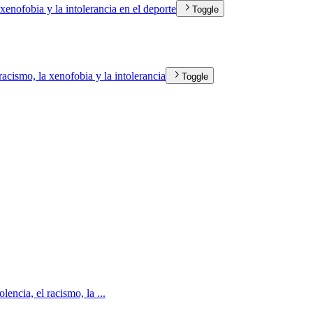
 xenofobia y la intolerancia en el deporte
Toggle
 racismo, la xenofobia y la intolerancia
Toggle
lencia, el racismo, la ...