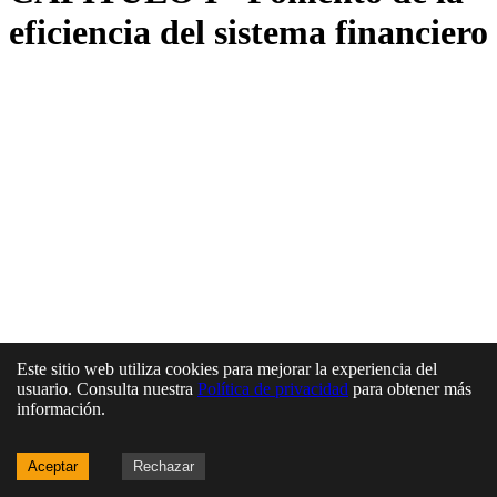
eficiencia del sistema financiero
Este sitio web utiliza cookies para mejorar la experiencia del
usuario. Consulta nuestra
Política de privacidad
para obtener más
información.
Aceptar
Rechazar