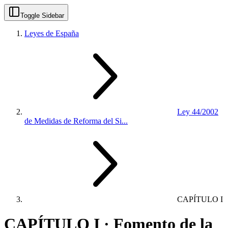
Toggle Sidebar
Leyes de España
Ley 44/2002
de Medidas de Reforma del Si...
CAPÍTULO I
CAPÍTULO I · Fomento de la