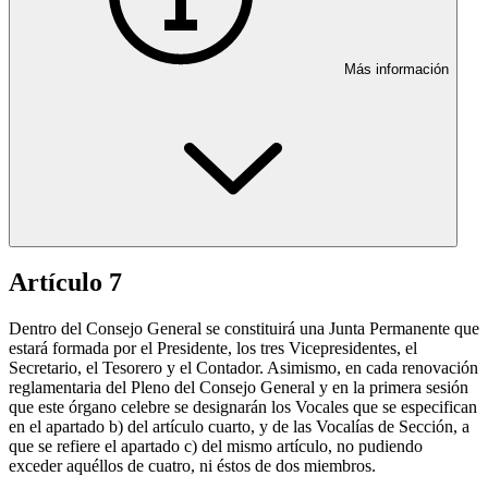
Más información
Artículo 7
Dentro del Consejo General se constituirá una Junta Permanente que
estará formada por el Presidente, los tres Vicepresidentes, el
Secretario, el Tesorero y el Contador. Asimismo, en cada renovación
reglamentaria del Pleno del Consejo General y en la primera sesión
que este órgano celebre se designarán los Vocales que se especifican
en el apartado b) del artículo cuarto, y de las Vocalías de Sección, a
que se refiere el apartado c) del mismo artículo, no pudiendo
exceder aquéllos de cuatro, ni éstos de dos miembros.