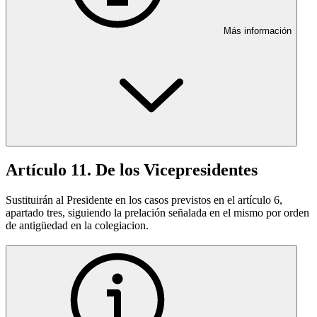
Más información
Artículo 11. De los Vicepresidentes
Sustituirán al Presidente en los casos previstos en el artículo 6,
apartado tres, siguiendo la prelación señalada en el mismo por orden
de antigüedad en la colegiacion.