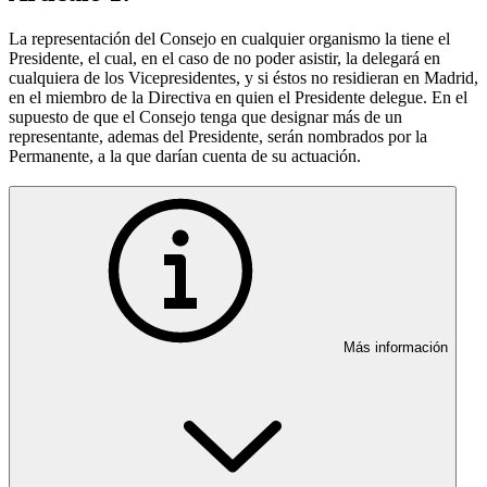
La representación del Consejo en cualquier organismo la tiene el
Presidente, el cual, en el caso de no poder asistir, la delegará en
cualquiera de los Vicepresidentes, y si éstos no residieran en Madrid,
en el miembro de la Directiva en quien el Presidente delegue. En el
supuesto de que el Consejo tenga que designar más de un
representante, ademas del Presidente, serán nombrados por la
Permanente, a la que darían cuenta de su actuación.
Más información