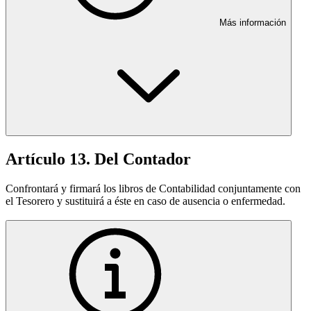
Más información
Artículo 13. Del Contador
Confrontará y firmará los libros de Contabilidad conjuntamente con
el Tesorero y sustituirá a éste en caso de ausencia o enfermedad.