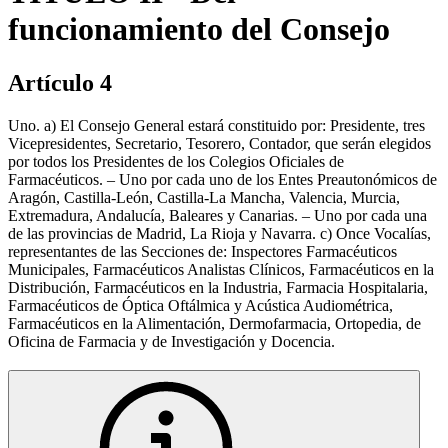
funcionamiento del Consejo
Artículo 4
Uno. a) El Consejo General estará constituido por: Presidente, tres
Vicepresidentes, Secretario, Tesorero, Contador, que serán elegidos
por todos los Presidentes de los Colegios Oficiales de
Farmacéuticos. – Uno por cada uno de los Entes Preautonómicos de
Aragón, Castilla-León, Castilla-La Mancha, Valencia, Murcia,
Extremadura, Andalucía, Baleares y Canarias. – Uno por cada una
de las provincias de Madrid, La Rioja y Navarra. c) Once Vocalías,
representantes de las Secciones de: Inspectores Farmacéuticos
Municipales, Farmacéuticos Analistas Clínicos, Farmacéuticos en la
Distribución, Farmacéuticos en la Industria, Farmacia Hospitalaria,
Farmacéuticos de Óptica Oftálmica y Acústica Audiométrica,
Farmacéuticos en la Alimentación, Dermofarmacia, Ortopedia, de
Oficina de Farmacia y de Investigación y Docencia.