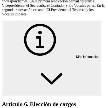
correspondientes. En la primera renovación parcial cesarán: El
Vicepresidente, el Secretario, el Contador y los Vocales pares. En la
segunda renovación cesarán: El Presidente, el Tesorero y los
Vocales impares.
Más información
Artículo 6. Elección de cargos