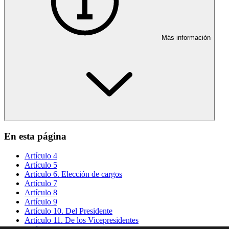
Más información
En esta página
Artículo 4
Artículo 5
Artículo 6. Elección de cargos
Artículo 7
Artículo 8
Artículo 9
Artículo 10. Del Presidente
Artículo 11. De los Vicepresidentes