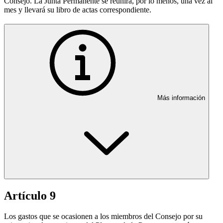
Consejo. La Junta Permanente se reunirá, por lo menos, una vez al
mes y llevará su libro de actas correspondiente.
Más información
Artículo 9
Los gastos que se ocasionen a los miembros del Consejo por su