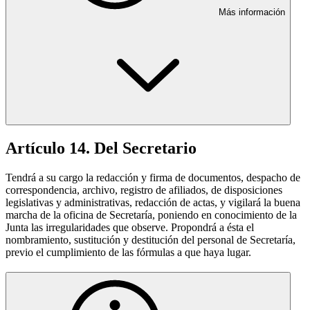
Más información
Artículo 14. Del Secretario
Tendrá a su cargo la redacción y firma de documentos, despacho de
correspondencia, archivo, registro de afiliados, de disposiciones
legislativas y administrativas, redacción de actas, y vigilará la buena
marcha de la oficina de Secretaría, poniendo en conocimiento de la
Junta las irregularidades que observe. Propondrá a ésta el
nombramiento, sustitución y destitución del personal de Secretaría,
previo el cumplimiento de las fórmulas a que haya lugar.