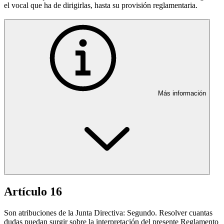
el vocal que ha de dirigirlas, hasta su provisión reglamentaria.
Más información
Artículo 16
Son atribuciones de la Junta Directiva: Segundo. Resolver cuantas
dudas puedan surgir sobre la interpretación del presente Reglamento