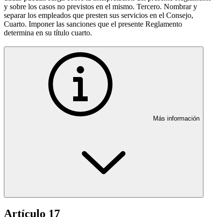
y sobre los casos no previstos en el mismo. Tercero. Nombrar y
separar los empleados que presten sus servicios en el Consejo,
Cuarto. Imponer las sanciones que el presente Reglamento
determina en su título cuarto.
Más información
Artículo 17