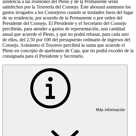
asistencia a las reuniones del Pleno y de la Permanente serán
satisfechos por la Tesorería del Consejo. Éste abonará asimismo los
gastos irrogados a los Consejeros cuando se trasladen fuera del lugar
de su residencia, por acuerdo de la Permanente o por orden del
Presidente del Consejo. El Presidente y el Secretario del Consejo
percibirán, para atender a gastos de representación, una cantidad
anual que acuerde el Pleno, y que no podrá rebasar, para cada uno
de ellos, del 2,50 por 100 del presupuesto ordinario de ingresos del
Consejo. Asimismo el Tesorero percibirá la suma que acuerde el
Pleno en concepto de quebranto de Caja, que no podrá exceder de la
consignada para el Presidente y Secretario.
Más información