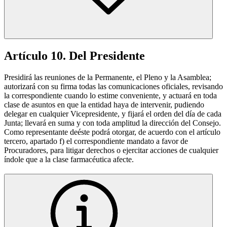
Artículo 10. Del Presidente
Presidirá las reuniones de la Permanente, el Pleno y la Asamblea;
autorizará con su firma todas las comunicaciones oficiales, revisando
la correspondiente cuando lo estime conveniente, y actuará en toda
clase de asuntos en que la entidad haya de intervenir, pudiendo
delegar en cualquier Vicepresidente, y fijará el orden del día de cada
Junta; llevará en suma y con toda amplitud la dirección del Consejo.
Como representante deéste podrá otorgar, de acuerdo con el artículo
tercero, apartado f) el correspondiente mandato a favor de
Procuradores, para litigar derechos o ejercitar acciones de cualquier
índole que a la clase farmacéutica afecte.