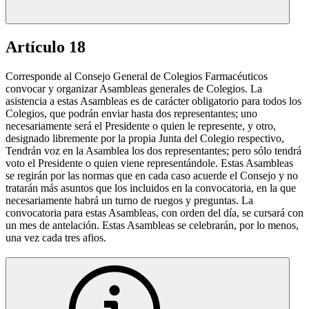
Artículo 18
Corresponde al Consejo General de Colegios Farmacéuticos
convocar y organizar Asambleas generales de Colegios. La
asistencia a estas Asambleas es de carácter obligatorio para todos los
Colegios, que podrán enviar hasta dos representantes; uno
necesariamente será el Presidente o quien le represente, y otro,
designado libremente por la propia Junta del Colegio respectivo,
Tendrán voz en la Asamblea los dos representantes; pero sólo tendrá
voto el Presidente o quien viene representándole. Estas Asambleas
se regirán por las normas que en cada caso acuerde el Consejo y no
tratarán más asuntos que los incluidos en la convocatoria, en la que
necesariamente habrá un turno de ruegos y preguntas. La
convocatoria para estas Asambleas, con orden del día, se cursará con
un mes de antelación. Estas Asambleas se celebrarán, por lo menos,
una vez cada tres afios.