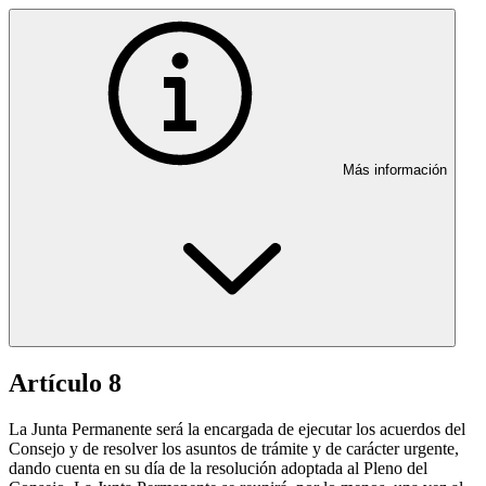
Más información
Artículo 8
La Junta Permanente será la encargada de ejecutar los acuerdos del
Consejo y de resolver los asuntos de trámite y de carácter urgente,
dando cuenta en su día de la resolución adoptada al Pleno del