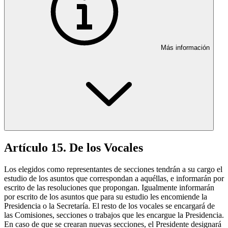
Más información
Artículo 15. De los Vocales
Los elegidos como representantes de secciones tendrán a su cargo el
estudio de los asuntos que correspondan a aquéllas, e informarán por
escrito de las resoluciones que propongan. Igualmente informarán
por escrito de los asuntos que para su estudio les encomiende la
Presidencia o la Secretaría. El resto de los vocales se encargará de
las Comisiones, secciones o trabajos que les encargue la Presidencia.
En caso de que se crearan nuevas secciones, el Presidente designará