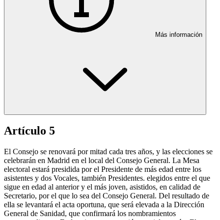
Más información
Artículo 5
El Consejo se renovará por mitad cada tres años, y las elecciones se
celebrarán en Madrid en el local del Consejo General. La Mesa
electoral estará presidida por el Presidente de más edad entre los
asistentes y dos Vocales, también Presidentes. elegidos entre el que
sigue en edad al anterior y el más joven, asistidos, en calidad de
Secretario, por el que lo sea del Consejo General. Del resultado de
ella se levantará el acta oportuna, que será elevada a la Dirección
General de Sanidad, que confirmará los nombramientos