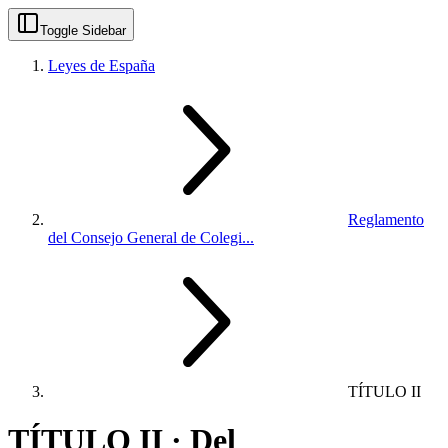
Toggle Sidebar
Leyes de España
Reglamento
del Consejo General de Colegi...
TÍTULO II
TÍTULO II · Del