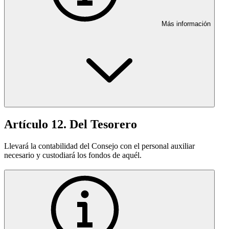
Más información
Artículo 12. Del Tesorero
Llevará la contabilidad del Consejo con el personal auxiliar
necesario y custodiará los fondos de aquél.