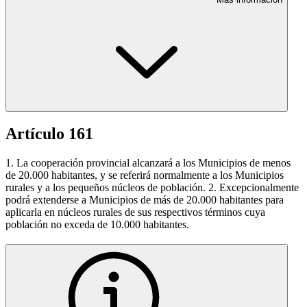
Artículo 161
1. La cooperación provincial alcanzará a los Municipios de menos
de 20.000 habitantes, y se referirá normalmente a los Municipios
rurales y a los pequeños núcleos de población. 2. Excepcionalmente
podrá extenderse a Municipios de más de 20.000 habitantes para
aplicarla en núcleos rurales de sus respectivos términos cuya
población no exceda de 10.000 habitantes.