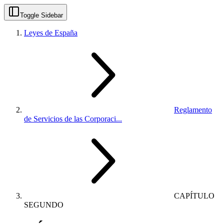
Toggle Sidebar
Leyes de España
Reglamento
de Servicios de las Corporaci...
CAPÍTULO
SEGUNDO