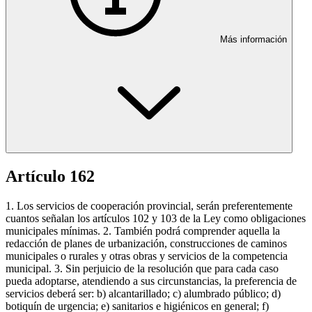
Más información
Artículo 162
1. Los servicios de cooperación provincial, serán preferentemente
cuantos señalan los artículos 102 y 103 de la Ley como obligaciones
municipales mínimas. 2. También podrá comprender aquella la
redacción de planes de urbanización, construcciones de caminos
municipales o rurales y otras obras y servicios de la competencia
municipal. 3. Sin perjuicio de la resolución que para cada caso
pueda adoptarse, atendiendo a sus circunstancias, la preferencia de
servicios deberá ser: b) alcantarillado; c) alumbrado público; d)
botiquín de urgencia; e) sanitarios e higiénicos en general; f)