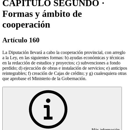
CAPÍTULO SEGUNDO ·
Formas y ámbito de
cooperación
Artículo 160
La Diputación llevará a cabo la cooperación provincial, con arreglo
a la Ley, en las siguientes formas: b) ayudas económicas y técnicas
en la redacción de estudios y proyectos; c) subvenciones a fondo
perdido; d) ejecución de obras e instalación de servicios; e) anticipos
reintegrables; f) creación de Cajas de crédito; y g) cualesquiera otras
que aprobase el Ministerio de la Gobernación.
Más información