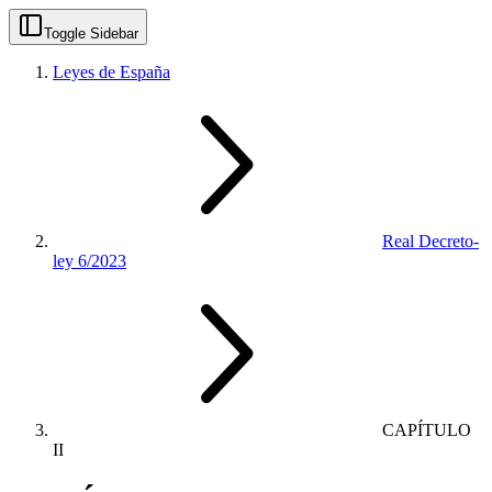
Toggle Sidebar
Leyes de España
Real Decreto-
ley 6/2023
CAPÍTULO
II