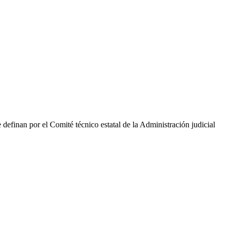
definan por el Comité técnico estatal de la Administración judicial