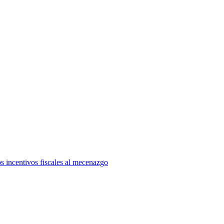
s incentivos fiscales al mecenazgo