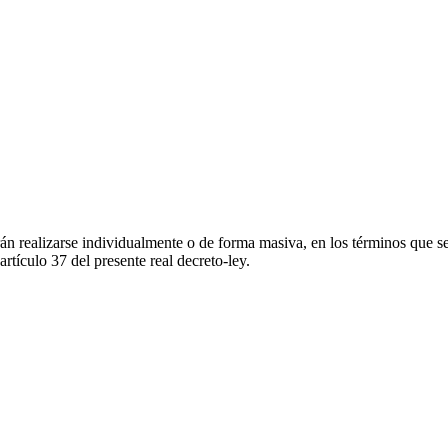
 realizarse individualmente o de forma masiva, en los términos que se 
artículo 37 del presente real decreto-ley.