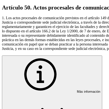
Artículo 50. Actos procesales de comunica
1. Los actos procesales de comunicación previstos en el artículo 149 
Justicia o correspondiente sede judicial electrónica, a través de la di
reglamentariamente y garanticen el ejercicio de las facultades y derech
lo dispuesto en el artículo 166.2 de la Ley 1/2000, de 7 de enero, de E
interesada o su representante debidamente identificado al contenido d
práctica en las demás formas establecidas en las leyes procesales, e in
comunicación en papel que se deban practicar a la persona interesada 
Justicia, y en su caso en la correspondiente sede judicial electrónica
Más información