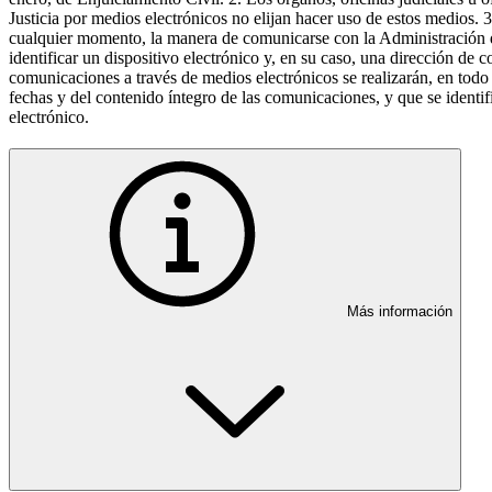
Justicia por medios electrónicos no elijan hacer uso de estos medios. 
cualquier momento, la manera de comunicarse con la Administración de
identificar un dispositivo electrónico y, en su caso, una dirección de
comunicaciones a través de medios electrónicos se realizarán, en todo 
fechas y del contenido íntegro de las comunicaciones, y que se identifi
electrónico.
Más información