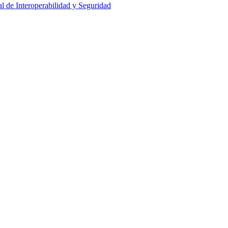
al de Interoperabilidad y Seguridad