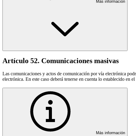
Más información
Artículo 52. Comunicaciones masivas
Las comunicaciones y actos de comunicación por vía electrónica podrán
electrónica. En este caso deberá tenerse en cuenta lo establecido en el 
Más información