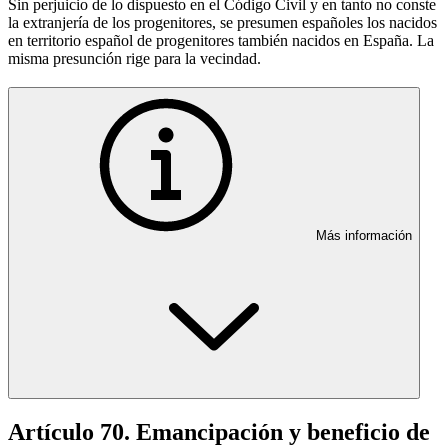
Sin perjuicio de lo dispuesto en el Código Civil y en tanto no conste
la extranjería de los progenitores, se presumen españoles los nacidos
en territorio español de progenitores también nacidos en España. La
misma presunción rige para la vecindad.
Más información
Artículo 70. Emancipación y beneficio de