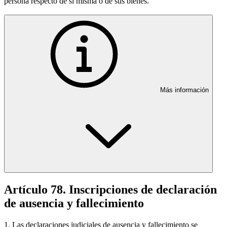
persona respecto de sí misma o de sus bienes.
Más información
Artículo 78. Inscripciones de declaración
de ausencia y fallecimiento
1. Las declaraciones judiciales de ausencia y fallecimiento se