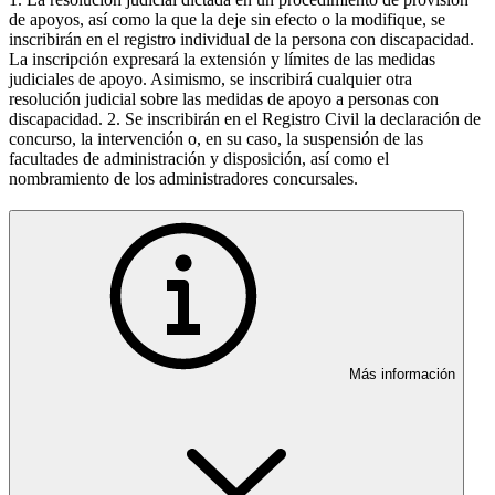
de apoyos, así como la que la deje sin efecto o la modifique, se
inscribirán en el registro individual de la persona con discapacidad.
La inscripción expresará la extensión y límites de las medidas
judiciales de apoyo. Asimismo, se inscribirá cualquier otra
resolución judicial sobre las medidas de apoyo a personas con
discapacidad. 2. Se inscribirán en el Registro Civil la declaración de
concurso, la intervención o, en su caso, la suspensión de las
facultades de administración y disposición, así como el
nombramiento de los administradores concursales.
Más información