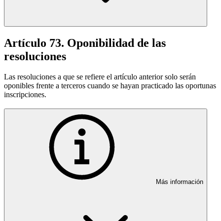
Artículo 73. Oponibilidad de las
resoluciones
Las resoluciones a que se refiere el artículo anterior solo serán
oponibles frente a terceros cuando se hayan practicado las oportunas
inscripciones.
Más información