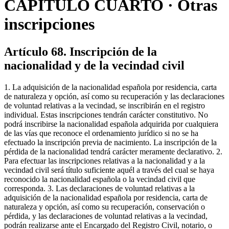
CAPÍTULO CUARTO · Otras
inscripciones
Artículo 68. Inscripción de la
nacionalidad y de la vecindad civil
1. La adquisición de la nacionalidad española por residencia, carta
de naturaleza y opción, así como su recuperación y las declaraciones
de voluntad relativas a la vecindad, se inscribirán en el registro
individual. Estas inscripciones tendrán carácter constitutivo. No
podrá inscribirse la nacionalidad española adquirida por cualquiera
de las vías que reconoce el ordenamiento jurídico si no se ha
efectuado la inscripción previa de nacimiento. La inscripción de la
pérdida de la nacionalidad tendrá carácter meramente declarativo. 2.
Para efectuar las inscripciones relativas a la nacionalidad y a la
vecindad civil será título suficiente aquél a través del cual se haya
reconocido la nacionalidad española o la vecindad civil que
corresponda. 3. Las declaraciones de voluntad relativas a la
adquisición de la nacionalidad española por residencia, carta de
naturaleza y opción, así como su recuperación, conservación o
pérdida, y las declaraciones de voluntad relativas a la vecindad,
podrán realizarse ante el Encargado del Registro Civil, notario, o