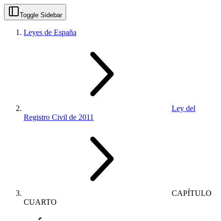
Toggle Sidebar
Leyes de España
Ley del
Registro Civil de 2011
CAPÍTULO
CUARTO