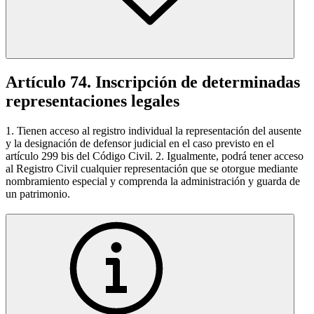
Artículo 74. Inscripción de determinadas
representaciones legales
1. Tienen acceso al registro individual la representación del ausente
y la designación de defensor judicial en el caso previsto en el
artículo 299 bis del Código Civil. 2. Igualmente, podrá tener acceso
al Registro Civil cualquier representación que se otorgue mediante
nombramiento especial y comprenda la administración y guarda de
un patrimonio.