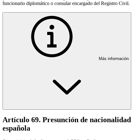
funcionario diplomático o consular encargado del Registro Civil.
Más información
Artículo 69. Presunción de nacionalidad
española