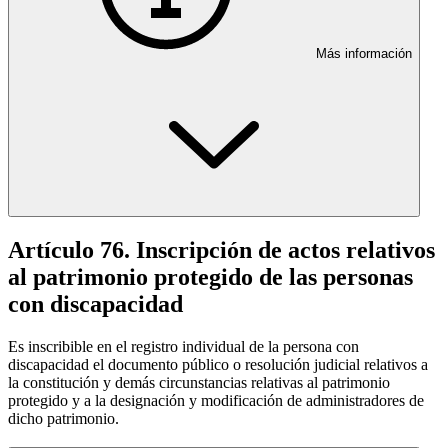
Más información
Artículo 76. Inscripción de actos relativos
al patrimonio protegido de las personas
con discapacidad
Es inscribible en el registro individual de la persona con
discapacidad el documento público o resolución judicial relativos a
la constitución y demás circunstancias relativas al patrimonio
protegido y a la designación y modificación de administradores de
dicho patrimonio.