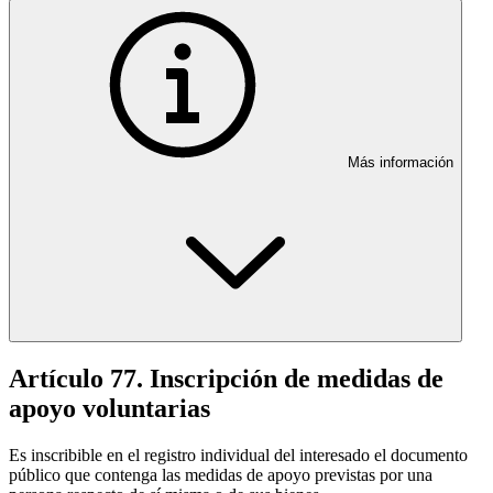
Más información
Artículo 77. Inscripción de medidas de
apoyo voluntarias
Es inscribible en el registro individual del interesado el documento
público que contenga las medidas de apoyo previstas por una