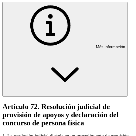
Más información
Artículo 72. Resolución judicial de
provisión de apoyos y declaración del
concurso de persona física
1. La resolución judicial dictada en un procedimiento de provisión