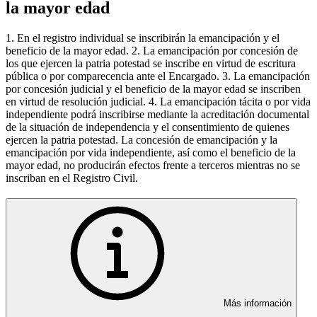
la mayor edad
1. En el registro individual se inscribirán la emancipación y el
beneficio de la mayor edad. 2. La emancipación por concesión de
los que ejercen la patria potestad se inscribe en virtud de escritura
pública o por comparecencia ante el Encargado. 3. La emancipación
por concesión judicial y el beneficio de la mayor edad se inscriben
en virtud de resolución judicial. 4. La emancipación tácita o por vida
independiente podrá inscribirse mediante la acreditación documental
de la situación de independencia y el consentimiento de quienes
ejercen la patria potestad. La concesión de emancipación y la
emancipación por vida independiente, así como el beneficio de la
mayor edad, no producirán efectos frente a terceros mientras no se
inscriban en el Registro Civil.
Más información