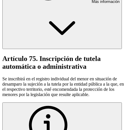
Más información
Artículo 75. Inscripción de tutela
automática o administrativa
Se inscribirá en el registro individual del menor en situación de
desamparo la sujeción a la tutela por la entidad pública a la que, en
el respectivo territorio, esté encomendada la protección de los
menores por la legislación que resulte aplicable.