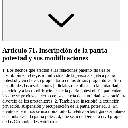
Artículo 71. Inscripción de la patria
potestad y sus modificaciones
1. Los hechos que afecten a las relaciones paterno-filiales se
inscribirán en el registro individual de la persona sujeta a patria
potestad y en el de su progenitor o en los de sus progenitores. Son
inscribibles las resoluciones judiciales que afecten a la titularidad, al
ejercicio y a las modificaciones de la patria potestad. En particular,
las que se produzcan como consecuencia de la nulidad, separación y
divorcio de los progenitores. 2. También se inscribirá la extinción,
privación, suspensión y recuperación de la patria potestad. 3. En
idénticos términos se inscribirá todo lo relativo a las figuras similares
o asimilables a la patria potestad, que sean de Derecho civil propio
de las Comunidades Autónomas.