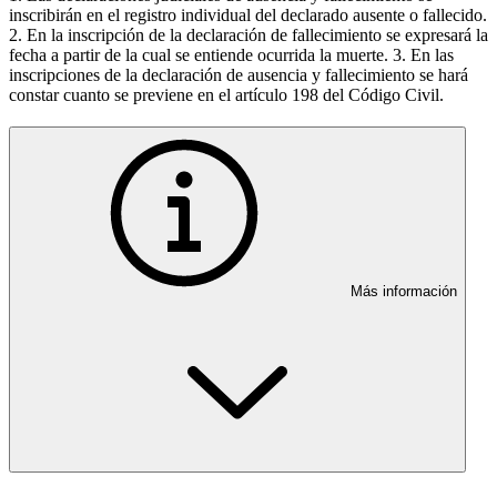
inscribirán en el registro individual del declarado ausente o fallecido.
2. En la inscripción de la declaración de fallecimiento se expresará la
fecha a partir de la cual se entiende ocurrida la muerte. 3. En las
inscripciones de la declaración de ausencia y fallecimiento se hará
constar cuanto se previene en el artículo 198 del Código Civil.
Más información