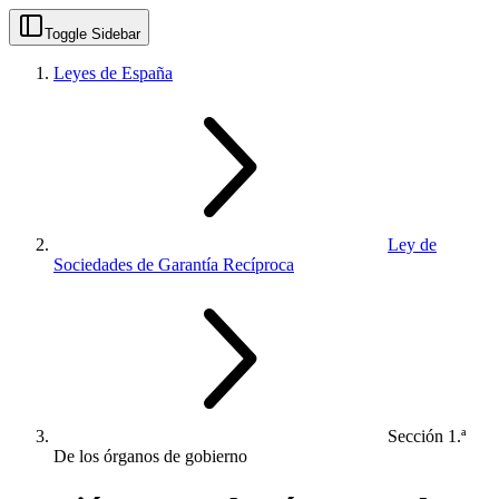
Toggle Sidebar
Leyes de España
Ley de
Sociedades de Garantía Recíproca
Sección 1.ª
De los órganos de gobierno