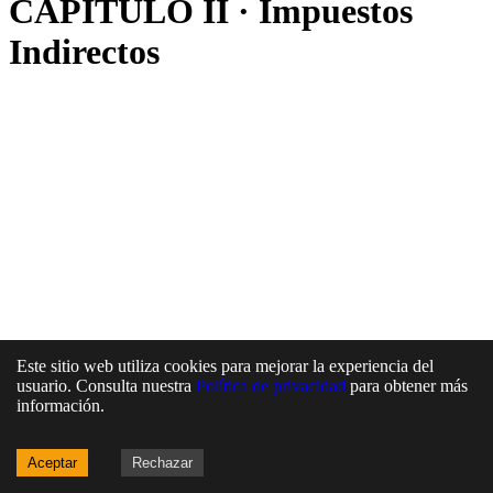
CAPÍTULO II · Impuestos
Indirectos
Este sitio web utiliza cookies para mejorar la experiencia del
usuario. Consulta nuestra
Política de privacidad
para obtener más
información.
Aceptar
Rechazar