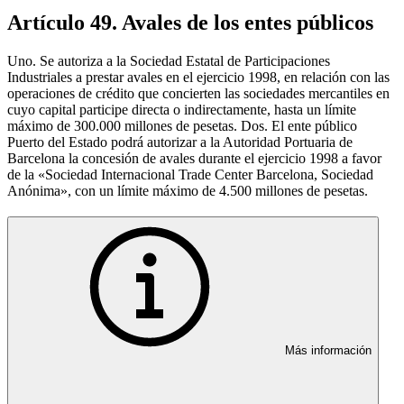
Artículo 49. Avales de los entes públicos
Uno. Se autoriza a la Sociedad Estatal de Participaciones
Industriales a prestar avales en el ejercicio 1998, en relación con las
operaciones de crédito que concierten las sociedades mercantiles en
cuyo capital participe directa o indirectamente, hasta un límite
máximo de 300.000 millones de pesetas. Dos. El ente público
Puerto del Estado podrá autorizar a la Autoridad Portuaria de
Barcelona la concesión de avales durante el ejercicio 1998 a favor
de la «Sociedad Internacional Trade Center Barcelona, Sociedad
Anónima», con un límite máximo de 4.500 millones de pesetas.
Más información