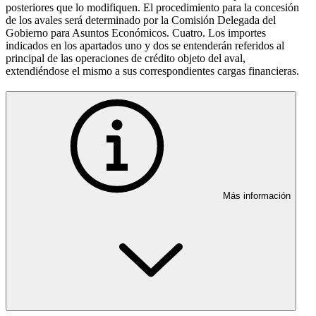
posteriores que lo modifiquen. El procedimiento para la concesión
de los avales será determinado por la Comisión Delegada del
Gobierno para Asuntos Económicos. Cuatro. Los importes
indicados en los apartados uno y dos se entenderán referidos al
principal de las operaciones de crédito objeto del aval,
extendiéndose el mismo a sus correspondientes cargas financieras.
Más información