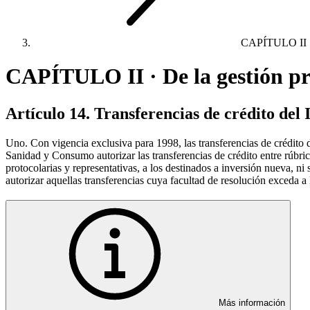
CAPÍTULO II
CAPÍTULO II · De la gestión pr
Artículo 14. Transferencias de crédito del 
Uno. Con vigencia exclusiva para 1998, las transferencias de crédito
Sanidad y Consumo autorizar las transferencias de crédito entre rúbri
protocolarias y representativas, a los destinados a inversión nueva, 
autorizar aquellas transferencias cuya facultad de resolución exceda
Más información