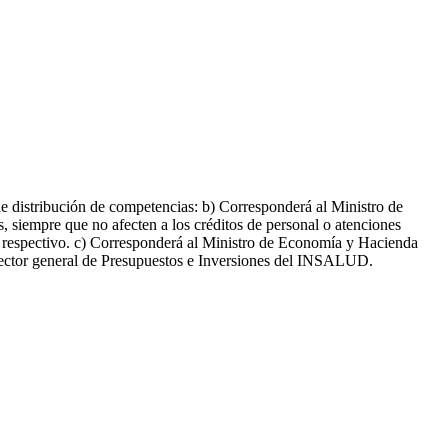
e distribución de competencias: b) Corresponderá al Ministro de
, siempre que no afecten a los créditos de personal o atenciones
ma respectivo. c) Corresponderá al Ministro de Economía y Hacienda
irector general de Presupuestos e Inversiones del INSALUD.