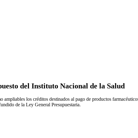
uesto del Instituto Nacional de la Salud
o ampliables los créditos destinados al pago de productos farmacéuticos
refundido de la Ley General Presupuestaria.