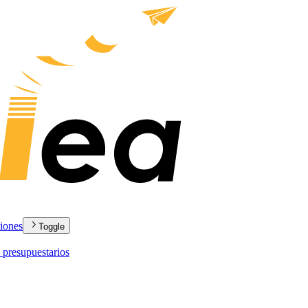
ciones
Toggle
 presupuestarios