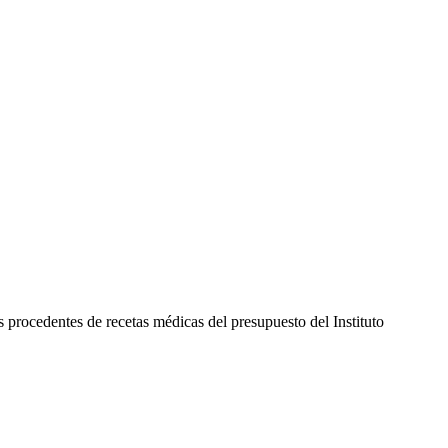
 procedentes de recetas médicas del presupuesto del Instituto