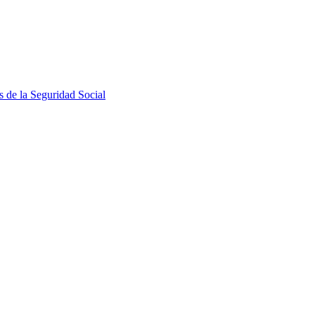
s de la Seguridad Social