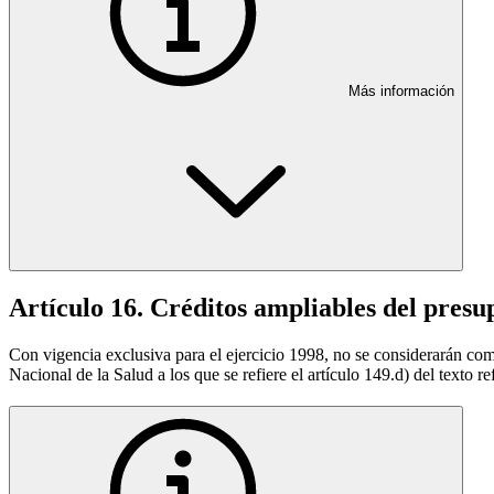
Más información
Artículo 16. Créditos ampliables del presup
Con vigencia exclusiva para el ejercicio 1998, no se considerarán com
Nacional de la Salud a los que se refiere el artículo 149.d) del texto 