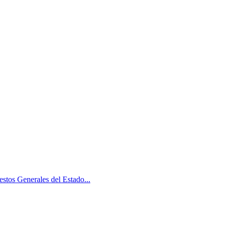
stos Generales del Estado...