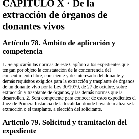
CAPÍTULO X · De la
extracción de órganos de
donantes vivos
Artículo 78. Ámbito de aplicación y
competencia
1. Se aplicarán las normas de este Capítulo a los expedientes que
tengan por objeto la constatación de la concurrencia del
consentimiento libre, consciente y desinteresado del donante y
demás requisitos exigidos para la extracción y trasplante de órganos
de un donante vivo por la Ley 30/1979, de 27 de octubre, sobre
extracción y trasplante de órganos, y las demás normas que la
desarrollen. 2. Será competente para conocer de estos expedientes el
Juez de Primera Instancia de la localidad donde haya de realizarse la
extracción o el trasplante, a elección del solicitante.
Artículo 79. Solicitud y tramitación del
expediente