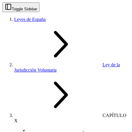
Toggle Sidebar
Leyes de España
Ley de la
Jurisdicción Voluntaria
CAPÍTULO
X