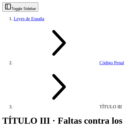
Toggle Sidebar
Leyes de España
Código Penal
TÍTULO III
TÍTULO III · Faltas contra los