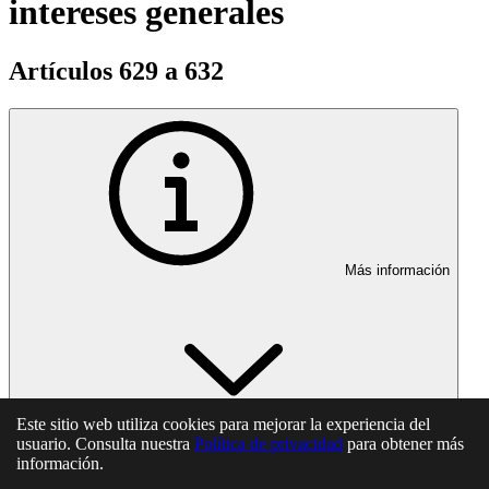
intereses generales
Artículos 629 a 632
Más información
Este sitio web utiliza cookies para mejorar la experiencia del
usuario. Consulta nuestra
Política de privacidad
para obtener más
información.
En esta página