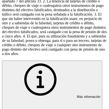
apartado 7 del artículo 33. 2. La tenencia de tarjetas de crédito o
débito, cheques de viaje o cualesquiera otros instrumentos de pago
distintos del efectivo falsificados, destinados a la distribución o
tráfico será castigada con la pena señalada a la falsificación. 3. El
que sin haber intervenido en la falsificación usare, en perjuicio de
otro y a sabiendas de la falsedad, tarjetas de crédito o débito,
cheques de viaje o cualesquiera otros instrumentos de pago distintos
del efectivo falsificados, será castigado con la pena de prisión de dos
a cinco años. 4. El que, para su utilización fraudulenta y a sabiendas
de su falsedad, posea u obtenga, para sí o para un tercero, tarjetas de
crédito o débito, cheques de viaje o cualquier otro instrumento de
pago distinto del efectivo será castigado con pena de prisión de uno
a dos años.
Más información