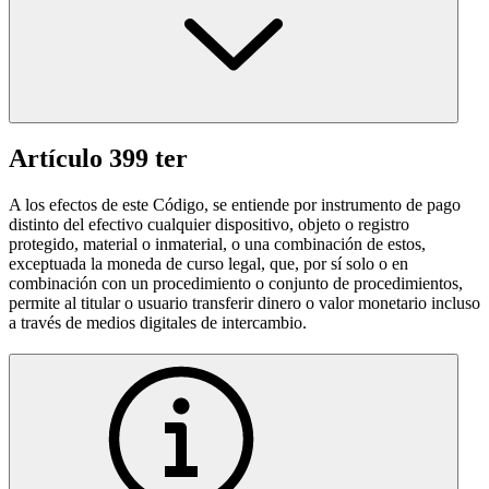
Artículo 399 ter
A los efectos de este Código, se entiende por instrumento de pago
distinto del efectivo cualquier dispositivo, objeto o registro
protegido, material o inmaterial, o una combinación de estos,
exceptuada la moneda de curso legal, que, por sí solo o en
combinación con un procedimiento o conjunto de procedimientos,
permite al titular o usuario transferir dinero o valor monetario incluso
a través de medios digitales de intercambio.