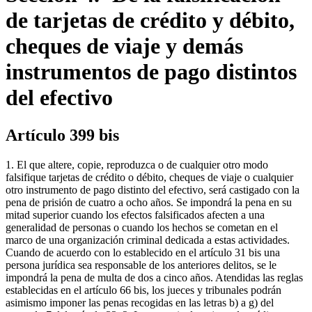
de tarjetas de crédito y débito,
cheques de viaje y demás
instrumentos de pago distintos
del efectivo
Artículo 399 bis
1. El que altere, copie, reproduzca o de cualquier otro modo
falsifique tarjetas de crédito o débito, cheques de viaje o cualquier
otro instrumento de pago distinto del efectivo, será castigado con la
pena de prisión de cuatro a ocho años. Se impondrá la pena en su
mitad superior cuando los efectos falsificados afecten a una
generalidad de personas o cuando los hechos se cometan en el
marco de una organización criminal dedicada a estas actividades.
Cuando de acuerdo con lo establecido en el artículo 31 bis una
persona jurídica sea responsable de los anteriores delitos, se le
impondrá la pena de multa de dos a cinco años. Atendidas las reglas
establecidas en el artículo 66 bis, los jueces y tribunales podrán
asimismo imponer las penas recogidas en las letras b) a g) del