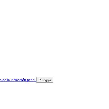
 de la infracción penal.
Toggle