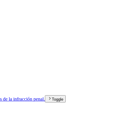
 de la infracción penal.
Toggle