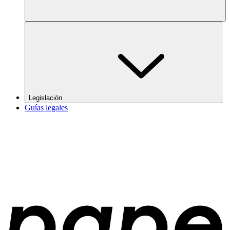
Legislación
Guías legales