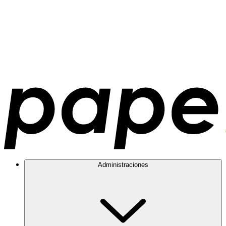
Administraciones