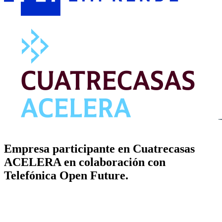
Empresa participante en Cuatrecasas
ACELERA en colaboración con
Telefónica Open Future.