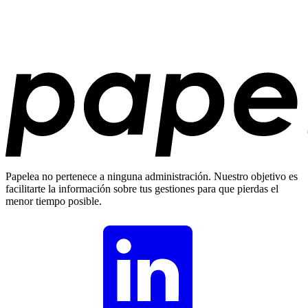
Papelea no pertenece a ninguna administración. Nuestro objetivo es
facilitarte la información sobre tus gestiones para que pierdas el
menor tiempo posible.