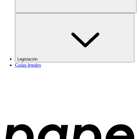
Legislación
Guías legales