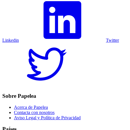
Linkedin
Twitter
Sobre Papelea
Acerca de Papelea
Contacta con nosotros
Aviso Legal y Política de Privacidad
Países