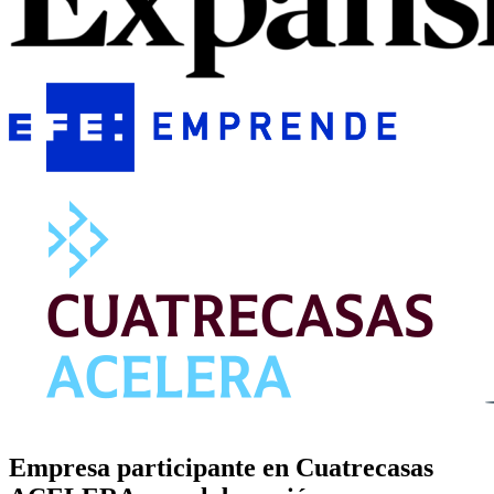
Empresa participante en Cuatrecasas