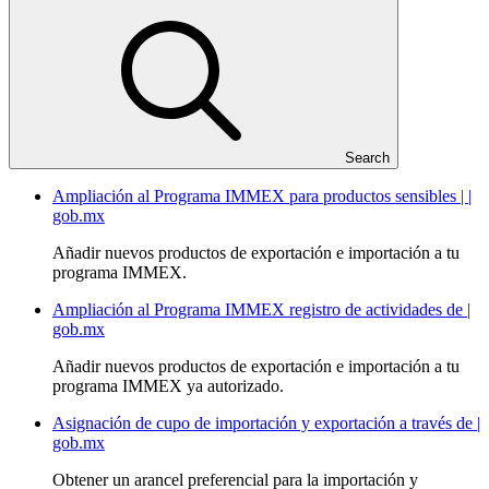
Search
Ampliación al Programa IMMEX para productos sensibles | |
gob.mx
Añadir nuevos productos de exportación e importación a tu
programa IMMEX.
Ampliación al Programa IMMEX registro de actividades de |
gob.mx
Añadir nuevos productos de exportación e importación a tu
programa IMMEX ya autorizado.
Asignación de cupo de importación y exportación a través de |
gob.mx
Obtener un arancel preferencial para la importación y