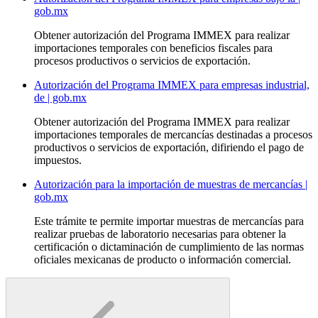
gob.mx
Obtener autorización del Programa IMMEX para realizar
importaciones temporales con beneficios fiscales para
procesos productivos o servicios de exportación.
Autorización del Programa IMMEX para empresas industrial,
de | gob.mx
Obtener autorización del Programa IMMEX para realizar
importaciones temporales de mercancías destinadas a procesos
productivos o servicios de exportación, difiriendo el pago de
impuestos.
Autorización para la importación de muestras de mercancías |
gob.mx
Este trámite te permite importar muestras de mercancías para
realizar pruebas de laboratorio necesarias para obtener la
certificación o dictaminación de cumplimiento de las normas
oficiales mexicanas de producto o información comercial.