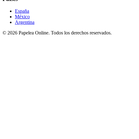
España
México
Argentina
©
2026
Papelea Online. Todos los derechos reservados.