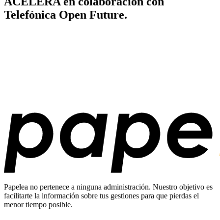
ACELERA en colaboración con
Telefónica Open Future.
Papelea no pertenece a ninguna administración. Nuestro objetivo es
facilitarte la información sobre tus gestiones para que pierdas el
menor tiempo posible.