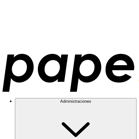
Administraciones