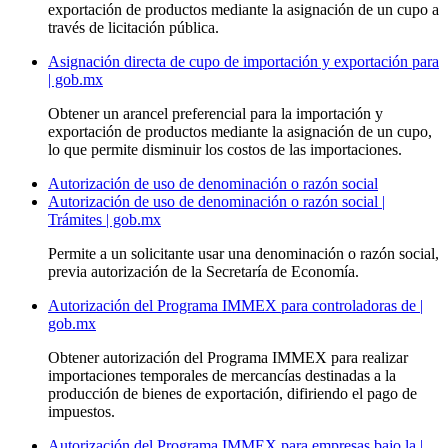
exportación de productos mediante la asignación de un cupo a
través de licitación pública.
Asignación directa de cupo de importación y exportación para
| gob.mx
Obtener un arancel preferencial para la importación y
exportación de productos mediante la asignación de un cupo,
lo que permite disminuir los costos de las importaciones.
Autorización de uso de denominación o razón social
Autorización de uso de denominación o razón social |
Trámites | gob.mx
Permite a un solicitante usar una denominación o razón social,
previa autorización de la Secretaría de Economía.
Autorización del Programa IMMEX para controladoras de |
gob.mx
Obtener autorización del Programa IMMEX para realizar
importaciones temporales de mercancías destinadas a la
producción de bienes de exportación, difiriendo el pago de
impuestos.
Autorización del Programa IMMEX para empresas bajo la |