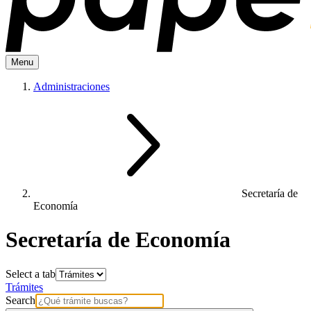
Menu
Administraciones
Secretaría de
Economía
Secretaría de Economía
Select a tab
Trámites
Search