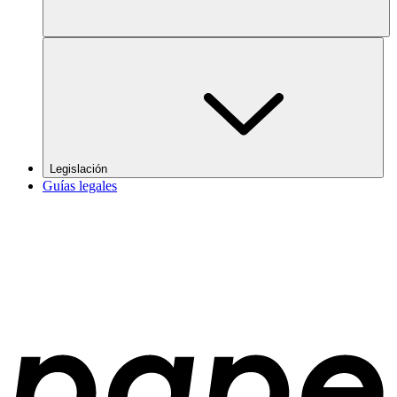
Legislación
Guías legales