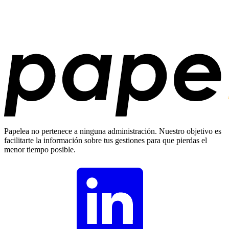
Papelea no pertenece a ninguna administración. Nuestro objetivo es
facilitarte la información sobre tus gestiones para que pierdas el
menor tiempo posible.