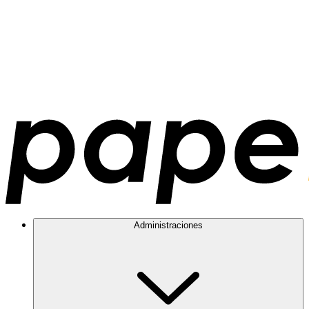
Administraciones