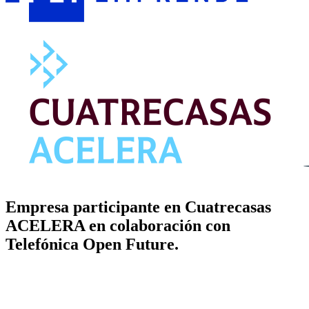
Empresa participante en Cuatrecasas
ACELERA en colaboración con
Telefónica Open Future.