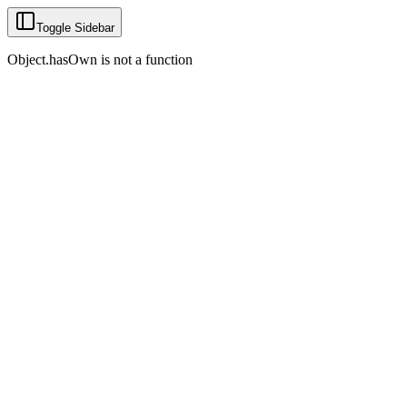
Toggle Sidebar
Object.hasOwn is not a function