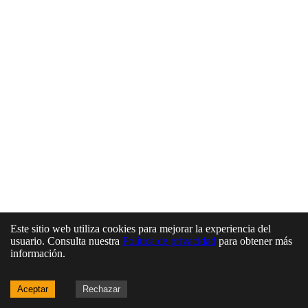
Este sitio web utiliza cookies para mejorar la experiencia del
usuario. Consulta nuestra
Política de privacidad
para obtener más
información.
Aceptar
Rechazar