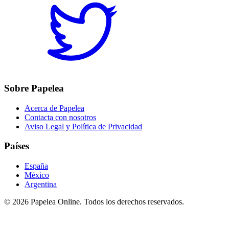
Sobre Papelea
Acerca de Papelea
Contacta con nosotros
Aviso Legal y Política de Privacidad
Países
España
México
Argentina
©
2026
Papelea Online. Todos los derechos reservados.