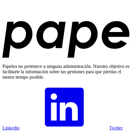
Papelea no pertenece a ninguna administración. Nuestro objetivo es
facilitarte la información sobre tus gestiones para que pierdas el
menor tiempo posible.
Linkedin
Twitter