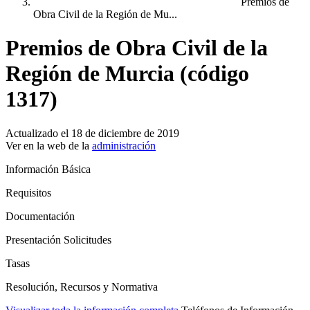
Premios de
Obra Civil de la Región de Mu...
Premios de Obra Civil de la
Región de Murcia (código
1317)
Actualizado el 18 de diciembre de 2019
Ver en la web de la
administración
Información Básica
Requisitos
Documentación
Presentación Solicitudes
Tasas
Resolución, Recursos y Normativa