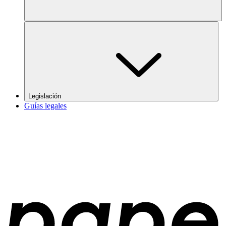
Legislación
Guías legales