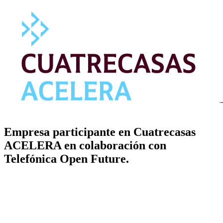
Empresa participante en Cuatrecasas
ACELERA en colaboración con
Telefónica Open Future.