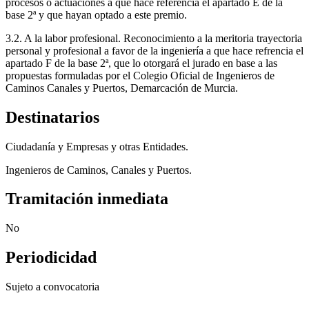
procesos o actuaciones a que hace referencia el apartado E de la
base 2ª y que hayan optado a este premio.
3.2. A la labor profesional. Reconocimiento a la meritoria trayectoria
personal y profesional a favor de la ingeniería a que hace refrencia el
apartado F de la base 2ª, que lo otorgará el jurado en base a las
propuestas formuladas por el Colegio Oficial de Ingenieros de
Caminos Canales y Puertos, Demarcación de Murcia.
Destinatarios
Ciudadanía y Empresas y otras Entidades.
Ingenieros de Caminos, Canales y Puertos.
Tramitación inmediata
No
Periodicidad
Sujeto a convocatoria