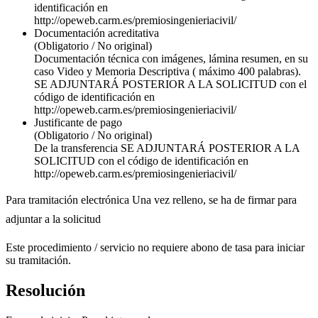
identificación en
http://opeweb.carm.es/premiosingenieriacivil/
Documentación acreditativa
(Obligatorio / No original)
Documentación técnica con imágenes, lámina resumen, en su
caso Video y Memoria Descriptiva ( máximo 400 palabras).
SE ADJUNTARÁ POSTERIOR A LA SOLICITUD con el
código de identificación en
http://opeweb.carm.es/premiosingenieriacivil/
Justificante de pago
(Obligatorio / No original)
De la transferencia SE ADJUNTARÁ POSTERIOR A LA
SOLICITUD con el código de identificación en
http://opeweb.carm.es/premiosingenieriacivil/
Para tramitación electrónica Una vez relleno, se ha de firmar para
adjuntar a la solicitud
Este procedimiento / servicio no requiere abono de tasa para iniciar
su tramitación.
Resolución