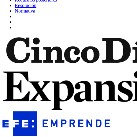
Resolución
Normativa