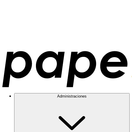
Administraciones