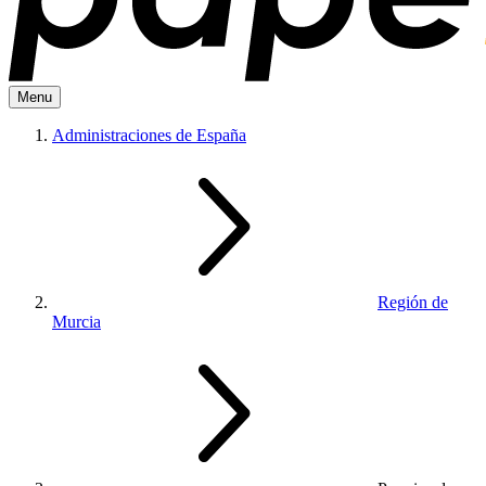
Menu
Administraciones de España
Región de
Murcia