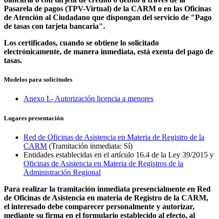
Pasarela de pagos (TPV-Virtual) de la CARM o en las Oficinas
de Atención al Ciudadano que dispongan del servicio de "Pago
de tasas con tarjeta bancaria".
Los certificados, cuando se obtiene lo solicitado
electrónicamente, de manera inmediata, está exenta del pago de
tasas.
Modelos para solicitudes
Anexo I.- Autorización licencia a menores
Lugares presentación
Red de Oficinas de Asistencia en Materia de Registro de la
CARM
(Tramitación inmediata: Sí)
Entidades establecidas en el artículo 16.4 de la Ley 39/2015 y
Oficinas de Asistencia en Materia de Registros de la
Administración Regional
Para realizar la tramitación inmediata presencialmente en Red
de Oficinas de Asistencia en materia de Registro de la CARM,
el interesado debe comparecer personalmente y autorizar,
mediante su firma en el formulario establecido al efecto, al