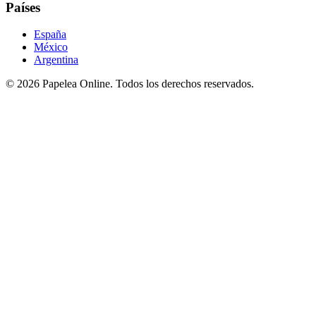
Países
España
México
Argentina
©
2026
Papelea Online. Todos los derechos reservados.