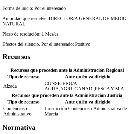
Forma de inicio:
Por el interesado
Autoridad que resuelve:
DIRECTOR/A GENERAL DE MEDIO
NATURAL
Plazo de resolución:
1 Mes/es
Efectos del silencio.
Por el interesado: Positivo
Recursos
Recursos que proceden ante la Administración Regional
Tipo de recurso
Ante quién va dirigido
CONSEJERO/A
Alzada
AGUA,AGRI.,GANAD.,PESCA Y M.A.
Recursos que proceden ante la Administración Justicia
Tipo de recurso
Ante quién va dirigido
Contencioso-
Jurisdicción Contencioso-Administrativa de
Administrativo
Murcia
Normativa