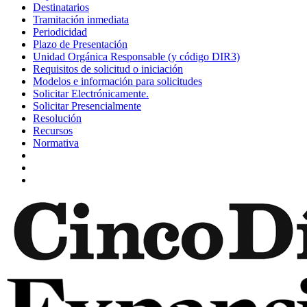
Destinatarios
Tramitación inmediata
Periodicidad
Plazo de Presentación
Unidad Orgánica Responsable (y código DIR3)
Requisitos de solicitud o iniciación
Modelos e información para solicitudes
Solicitar Electrónicamente.
Solicitar Presencialmente
Resolución
Recursos
Normativa