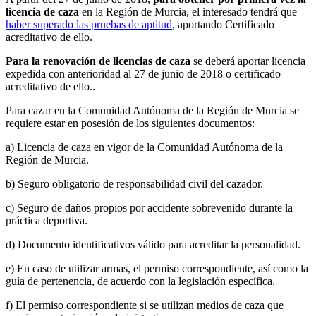
licencia de caza
en la Región de Murcia, el interesado tendrá que
haber superado las pruebas de aptitud
, aportando Certificado
acreditativo de ello.
Para la renovación de licencias de caza
se deberá aportar licencia
expedida con anterioridad al 27 de junio de 2018 o certificado
acreditativo de ello..
Para cazar en la Comunidad Autónoma de la Región de Murcia se
requiere estar en posesión de los siguientes documentos:
a) Licencia de caza en vigor de la Comunidad Autónoma de la
Región de Murcia.
b) Seguro obligatorio de responsabilidad civil del cazador.
c) Seguro de daños propios por accidente sobrevenido durante la
práctica deportiva.
d) Documento identificativos válido para acreditar la personalidad.
e) En caso de utilizar armas, el permiso correspondiente, así como la
guía de pertenencia, de acuerdo con la legislación específica.
f) El permiso correspondiente si se utilizan medios de caza que