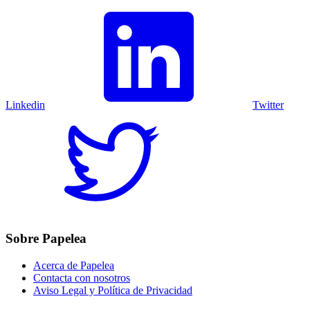
Linkedin
Twitter
Sobre Papelea
Acerca de Papelea
Contacta con nosotros
Aviso Legal y Política de Privacidad