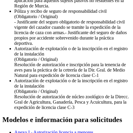
aplicación para aquellos sujetos pasivos no residentes en la
Región de Murcia.
Póliza y recibo de seguro de responsabilidad civil
(Obligatorio / Original)
- Justificante del seguro obligatorio de responsabilidad civil
vigente del cazador cuando se tramite la expedición de la
licencia de caza con armas.- Justificante del seguro de daños
propios por accidente sobrevenido durante la práctica
deportiva.
Autorización de explotación o de la inscripción en el registro
de la instalación
(Obligatorio / Original)
Resolución de autorización e inscripción para la tenencia de
aves para la práctica de la cetrería de la Dir. Gral. de Medio
Natural para expedición de licencia clase C-1
Autorización de explotación o de la inscripción en el registro
de la instalación
(Obligatorio / Original)
Resolución de autorización de núcleo zoológico de la Direcc.
Gral de Agricultura, Ganadería, Pesca y Acuicultura, para la
expedición de licencia clase C-3
Modelos e información para solicitudes
Anexo I.- Autorización licencia a menores