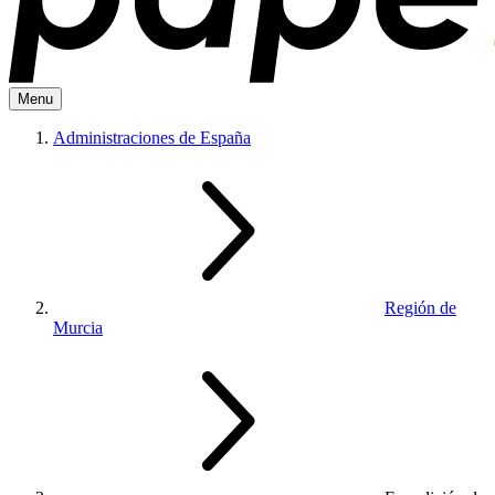
Menu
Administraciones de España
Región de
Murcia