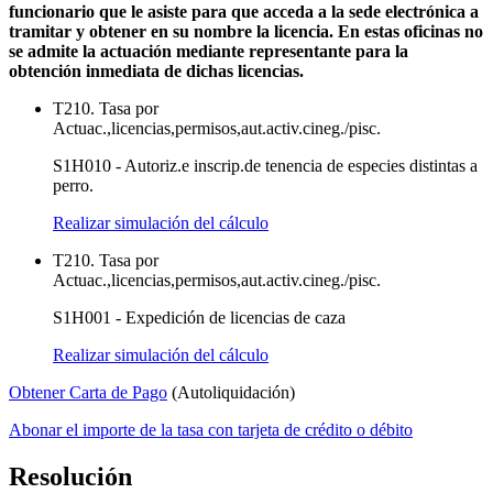
funcionario que le asiste para que acceda a la sede electrónica a
tramitar y obtener en su nombre la licencia. En estas oficinas no
se admite la actuación mediante representante para la
obtención inmediata de dichas licencias.
T210. Tasa por
Actuac.,licencias,permisos,aut.activ.cineg./pisc.
S1H010 - Autoriz.e inscrip.de tenencia de especies distintas a
perro.
Realizar simulación del cálculo
T210. Tasa por
Actuac.,licencias,permisos,aut.activ.cineg./pisc.
S1H001 - Expedición de licencias de caza
Realizar simulación del cálculo
Obtener Carta de Pago
(Autoliquidación)
Abonar el importe de la tasa con tarjeta de crédito o débito
Resolución