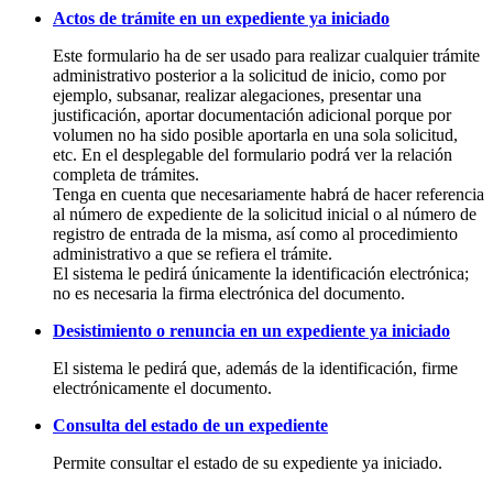
Actos de trámite en un expediente ya iniciado
Este formulario ha de ser usado para realizar cualquier trámite
administrativo posterior a la solicitud de inicio, como por
ejemplo, subsanar, realizar alegaciones, presentar una
justificación, aportar documentación adicional porque por
volumen no ha sido posible aportarla en una sola solicitud,
etc. En el desplegable del formulario podrá ver la relación
completa de trámites.
Tenga en cuenta que necesariamente habrá de hacer referencia
al número de expediente de la solicitud inicial o al número de
registro de entrada de la misma, así como al procedimiento
administrativo a que se refiera el trámite.
El sistema le pedirá únicamente la identificación electrónica;
no es necesaria la firma electrónica del documento.
Desistimiento o renuncia en un expediente ya iniciado
El sistema le pedirá que, además de la identificación, firme
electrónicamente el documento.
Consulta del estado de un expediente
Permite consultar el estado de su expediente ya iniciado.