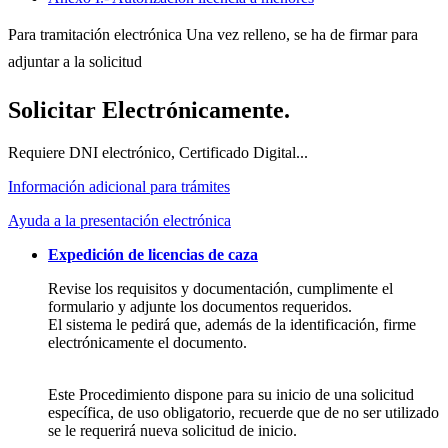
Para tramitación electrónica Una vez relleno, se ha de firmar para
adjuntar a la solicitud
Solicitar Electrónicamente.
Requiere DNI electrónico, Certificado Digital...
Información adicional para trámites
Ayuda a la presentación electrónica
Expedición de licencias de caza
Revise los requisitos y documentación, cumplimente el
formulario y adjunte los documentos requeridos.
El sistema le pedirá que, además de la identificación, firme
electrónicamente el documento.
Este Procedimiento dispone para su inicio de una solicitud
específica, de uso obligatorio, recuerde que de no ser utilizado
se le requerirá nueva solicitud de inicio.