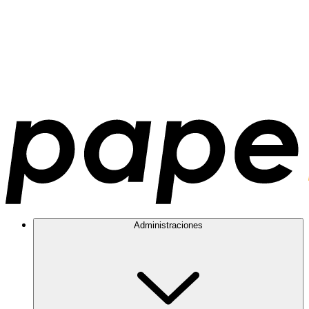
Administraciones