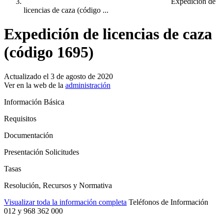
Expedición de
licencias de caza (código ...
Expedición de licencias de caza
(código 1695)
Actualizado el 3 de agosto de 2020
Ver en la web de la
administración
Información Básica
Requisitos
Documentación
Presentación Solicitudes
Tasas
Resolución, Recursos y Normativa
Visualizar toda la información completa
Teléfonos de Información
012 y 968 362 000