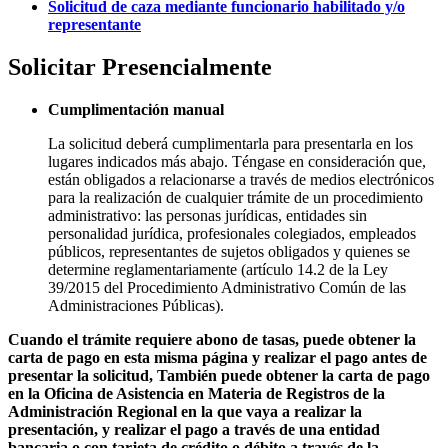
Solicitud de caza mediante funcionario habilitado y/o
representante
Solicitar Presencialmente
Cumplimentación manual
La solicitud deberá cumplimentarla para presentarla en los
lugares indicados más abajo. Téngase en consideración que,
están obligados a relacionarse a través de medios electrónicos
para la realización de cualquier trámite de un procedimiento
administrativo: las personas jurídicas, entidades sin
personalidad jurídica, profesionales colegiados, empleados
públicos, representantes de sujetos obligados y quienes se
determine reglamentariamente (artículo 14.2 de la Ley
39/2015 del Procedimiento Administrativo Común de las
Administraciones Públicas).
Cuando el trámite requiere abono de tasas, puede obtener la
carta de pago en esta misma página y realizar el pago antes de
presentar la solicitud, También puede obtener la carta de pago
en la Oficina de Asistencia en Materia de Registros de la
Administración Regional en la que vaya a realizar la
presentación, y realizar el pago a través de una entidad
bancaria o con tarjeta de crédito o débito a través de la