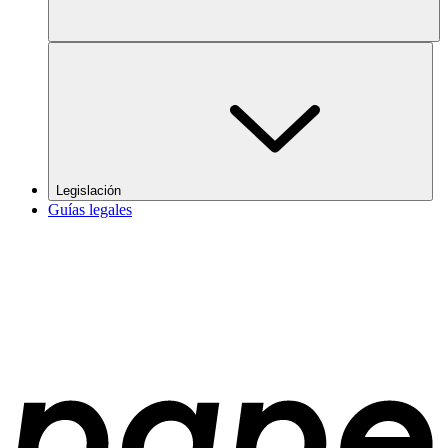
Legislación
Guías legales