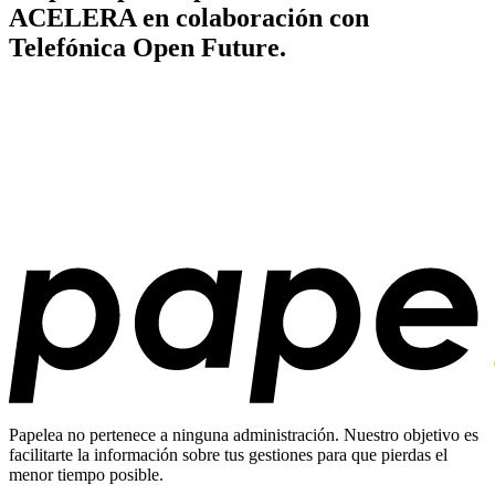
ACELERA en colaboración con
Telefónica Open Future.
Papelea no pertenece a ninguna administración. Nuestro objetivo es
facilitarte la información sobre tus gestiones para que pierdas el
menor tiempo posible.