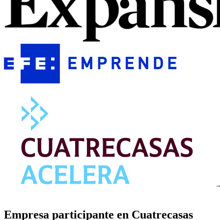
Empresa participante en Cuatrecasas