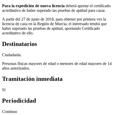
Para la expedición de nueva licencia
deberá aportar el certificado
acreditativo de haber superado las pruebas de aptitud para cazar.
A partir del 27 de junio de 2018, para obtener por primera vez la
licencia de caza en la Región de Murcia, el interesado tendrá que
haber superado las pruebas de aptitud, aportando Certificado
acreditativo de ello.
Destinatarios
Ciudadanía.
Personas físicas mayores de edad o menores de edad mayores de 14
años autorizados.
Tramitación inmediata
Sí
Periodicidad
Continuo