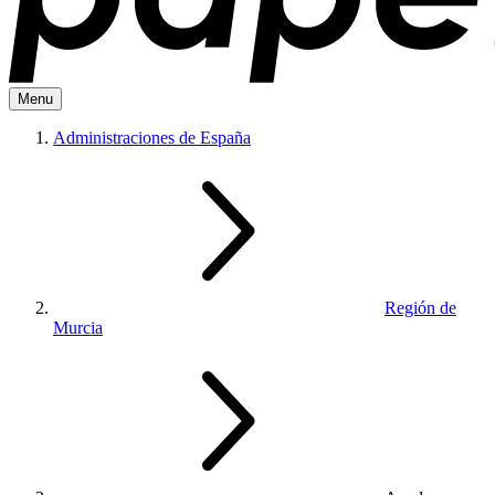
Menu
Administraciones de España
Región de
Murcia