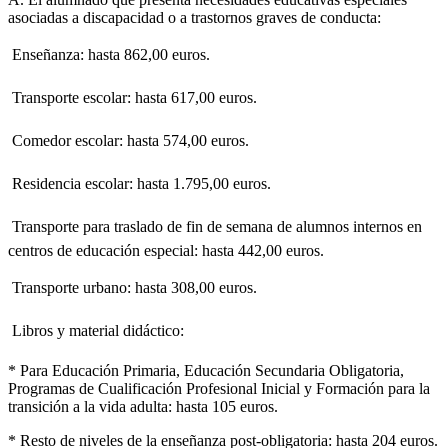
asociadas a discapacidad o a trastornos graves de conducta:
 Enseñanza: hasta 862,00 euros.
 Transporte escolar: hasta 617,00 euros.
 Comedor escolar: hasta 574,00 euros.
 Residencia escolar: hasta 1.795,00 euros.
 Transporte para traslado de fin de semana de alumnos internos en
centros de educación especial: hasta 442,00 euros.
 Transporte urbano: hasta 308,00 euros.
 Libros y material didáctico:
* Para Educación Primaria, Educación Secundaria Obligatoria,
Programas de Cualificación Profesional Inicial y Formación para la
transición a la vida adulta: hasta 105 euros.
* Resto de niveles de la enseñanza post-obligatoria: hasta 204 euros.