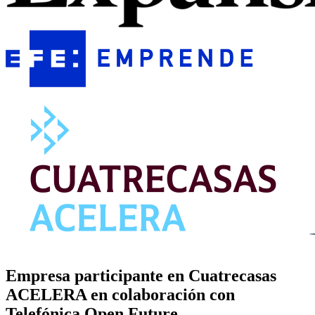
Empresa participante en Cuatrecasas
ACELERA en colaboración con
Telefónica Open Future.