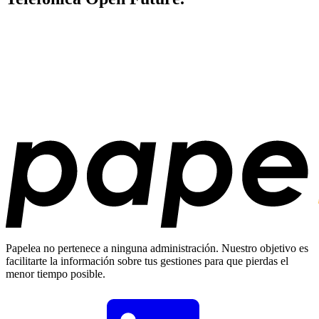
Papelea no pertenece a ninguna administración. Nuestro objetivo es
facilitarte la información sobre tus gestiones para que pierdas el
menor tiempo posible.