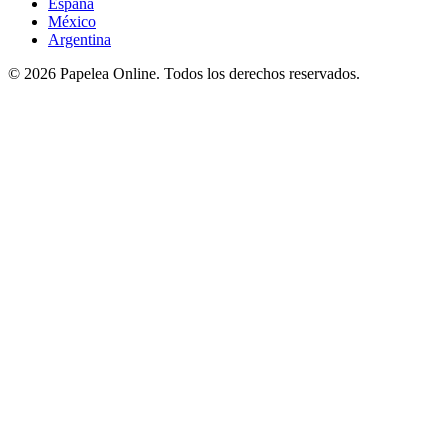
España
México
Argentina
©
2026
Papelea Online. Todos los derechos reservados.