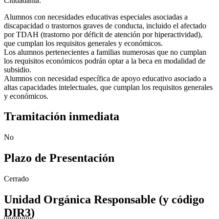
Ciudadanía.
Alumnos con necesidades educativas especiales asociadas a
discapacidad o trastornos graves de conducta, incluido el afectado
por TDAH (trastorno por déficit de atención por hiperactividad),
que cumplan los requisitos generales y económicos.
Los alumnos pertenecientes a familias numerosas que no cumplan
los requisitos económicos podrán optar a la beca en modalidad de
subsidio.
Alumnos con necesidad específica de apoyo educativo asociado a
altas capacidades intelectuales, que cumplan los requisitos generales
y económicos.
Tramitación inmediata
No
Plazo de Presentación
Cerrado
Unidad Orgánica Responsable (y código
DIR3
)