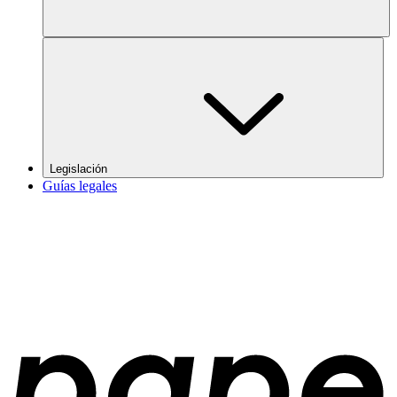
Legislación
Guías legales