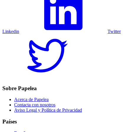
Linkedin
Twitter
Sobre Papelea
Acerca de Papelea
Contacta con nosotros
Aviso Legal y Política de Privacidad
Países