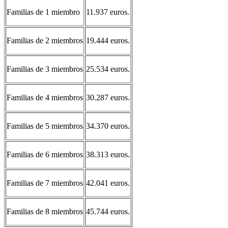
Familias de 1 miembro
11.937 euros.
Familias de 2 miembros
19.444 euros.
Familias de 3 miembros
25.534 euros.
Familias de 4 miembros
30.287 euros.
Familias de 5 miembros
34.370 euros.
Familias de 6 miembros
38.313 euros.
Familias de 7 miembros
42.041 euros.
Familias de 8 miembros
45.744 euros.