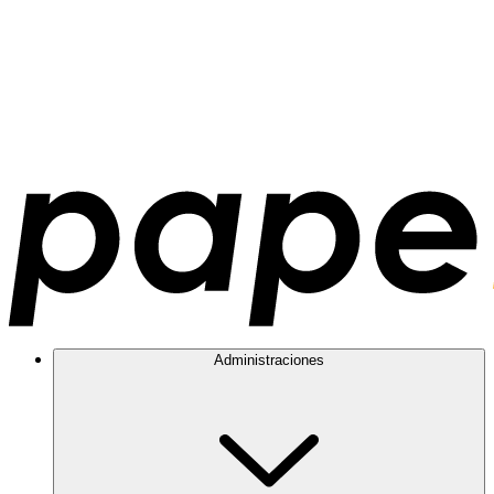
Administraciones