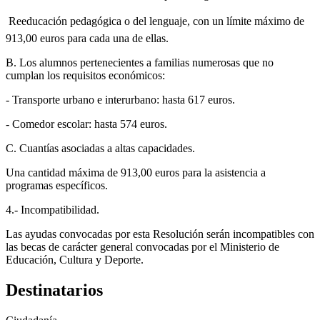
 Reeducación pedagógica o del lenguaje, con un límite máximo de
913,00 euros para cada una de ellas.
B. Los alumnos pertenecientes a familias numerosas que no
cumplan los requisitos económicos:
- Transporte urbano e interurbano: hasta 617 euros.
- Comedor escolar: hasta 574 euros.
C. Cuantías asociadas a altas capacidades.
Una cantidad máxima de 913,00 euros para la asistencia a
programas específicos.
4.- Incompatibilidad.
Las ayudas convocadas por esta Resolución serán incompatibles con
las becas de carácter general convocadas por el Ministerio de
Educación, Cultura y Deporte.
Destinatarios