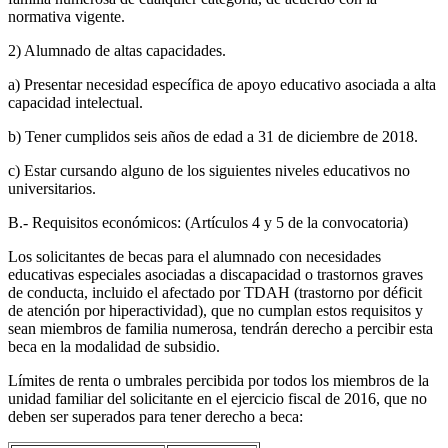
normativa vigente.
2) Alumnado de altas capacidades.
a) Presentar necesidad específica de apoyo educativo asociada a alta
capacidad intelectual.
b) Tener cumplidos seis años de edad a 31 de diciembre de 2018.
c) Estar cursando alguno de los siguientes niveles educativos no
universitarios.
B.- Requisitos económicos: (Artículos 4 y 5 de la convocatoria)
Los solicitantes de becas para el alumnado con necesidades
educativas especiales asociadas a discapacidad o trastornos graves
de conducta, incluido el afectado por TDAH (trastorno por déficit
de atención por hiperactividad), que no cumplan estos requisitos y
sean miembros de familia numerosa, tendrán derecho a percibir esta
beca en la modalidad de subsidio.
Límites de renta o umbrales percibida por todos los miembros de la
unidad familiar del solicitante en el ejercicio fiscal de 2016, que no
deben ser superados para tener derecho a beca: