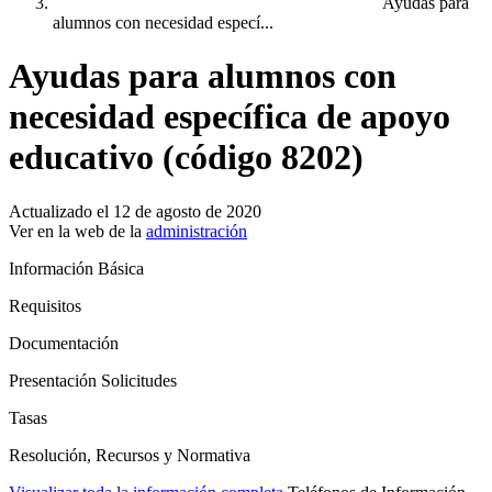
Ayudas para
alumnos con necesidad especí...
Ayudas para alumnos con
necesidad específica de apoyo
educativo (código 8202)
Actualizado el 12 de agosto de 2020
Ver en la web de la
administración
Información Básica
Requisitos
Documentación
Presentación Solicitudes
Tasas
Resolución, Recursos y Normativa