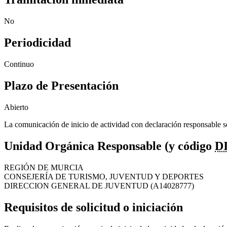
No
Periodicidad
Continuo
Plazo de Presentación
Abierto
La comunicación de inicio de actividad con declaración responsable
Unidad Orgánica Responsable (y código
D
REGIÓN DE MURCIA
CONSEJERÍA DE TURISMO, JUVENTUD Y DEPORTES
DIRECCION GENERAL DE JUVENTUD (A14028777)
Requisitos de solicitud o iniciación