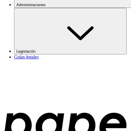
Administraciones
Legislación
Guías legales