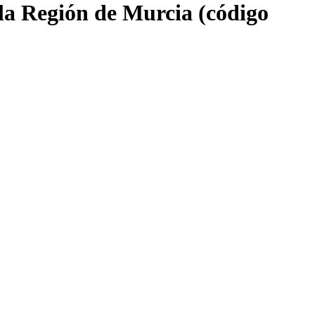
 la Región de Murcia (código