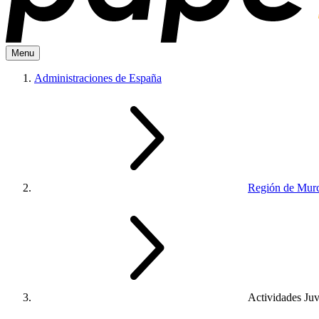
Menu
Administraciones de España
Región de Murc
Actividades Juv