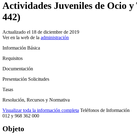
Actividades Juveniles de Ocio y
442)
Actualizado el 18 de diciembre de 2019
Ver en la web de la
administración
Información Básica
Requisitos
Documentación
Presentación Solicitudes
Tasas
Resolución, Recursos y Normativa
Visualizar toda la información completa
Teléfonos de Información
012 y 968 362 000
Objeto