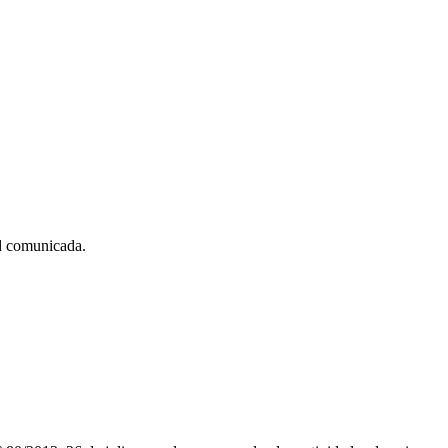
ad comunicada.