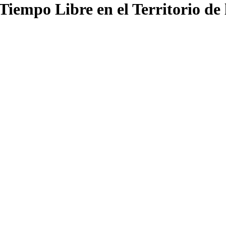
 Tiempo Libre en el Territorio de