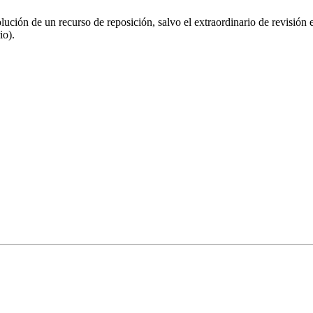
lución de un recurso de reposición, salvo el extraordinario de revisión 
io).