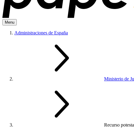
Menu
Administraciones de España
Ministerio de Ju
Recurso potesta