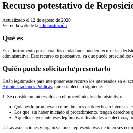
Recurso potestativo de Reposici
Actualizado el 12 de agosto de 2020
Ver en la web de la
administración
Qué es
Es el instrumento por el cual los ciudadanos pueden recurrir las decis
administrativa. Este recurso es potestativo, ya que puede prescindirse 
Quién puede solicitarlo/presentarlo
Están legitimados para interponer este recurso los interesados en el ac
Administraciones Públicas
, que establece lo siguiente:
1. Se consideran interesados en el procedimiento administrativo:
Quienes lo promuevan como titulares de derechos o intereses leg
Los que, sin haber iniciado el procedimiento, tengan derechos q
Aquellos cuyos intereses legítimos, individuales o colectivos, p
2. Las asociaciones y organizaciones representativas de intereses econ