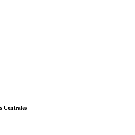
s Centrales