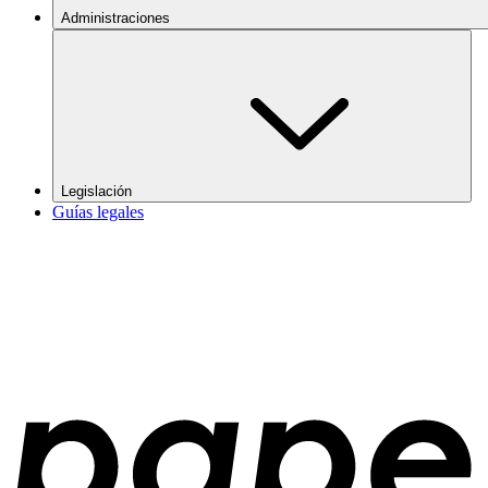
Administraciones
Legislación
Guías legales