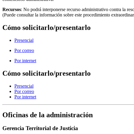
Recursos
: No podrá interponerse recurso administrativo contra la reso
(Puede consultar la información sobre este procedimiento extraordinar
Cómo solicitarlo/presentarlo
Presencial
Por correo
Por internet
Cómo solicitarlo/presentarlo
Presencial
Por correo
Por internet
Oficinas de la administración
Gerencia Territorial de Justicia