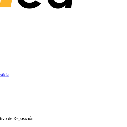
sticia
tivo de Reposición