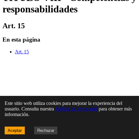
responsabilidades
Art. 15
En esta página
Art. 15
Este sitio web utiliza cookies para mejorar la experiencia del
usuario. Consulta nuestra
Política de privacidad
para obtener más
información.
Aceptar
Rechazar