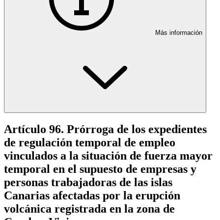
Más información
Artículo 96. Prórroga de los expedientes
de regulación temporal de empleo
vinculados a la situación de fuerza mayor
temporal en el supuesto de empresas y
personas trabajadoras de las islas
Canarias afectadas por la erupción
volcánica registrada en la zona de