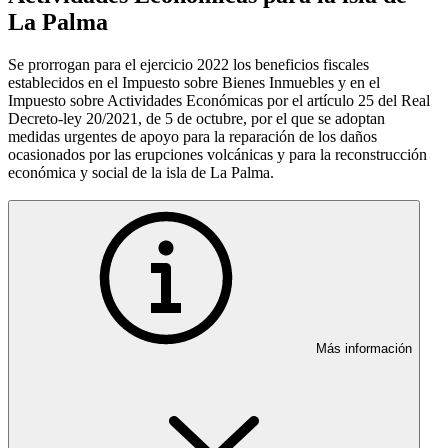
La Palma
Se prorrogan para el ejercicio 2022 los beneficios fiscales
establecidos en el Impuesto sobre Bienes Inmuebles y en el
Impuesto sobre Actividades Económicas por el artículo 25 del Real
Decreto-ley 20/2021, de 5 de octubre, por el que se adoptan
medidas urgentes de apoyo para la reparación de los daños
ocasionados por las erupciones volcánicas y para la reconstrucción
económica y social de la isla de La Palma.
Más información