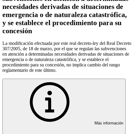
necesidades derivadas de situaciones de
emergencia o de naturaleza catastrófica,
y se establece el procedimiento para su
concesión
La modificación efectuada por este real decreto-ley del Real Decreto
307/2005, de 18 de marzo, por el que se regulan las subvenciones
en atención a determinadas necesidades derivadas de situaciones de
emergencia o de naturaleza catastrófica, y se establece el
procedimiento para su concesión, no implica cambio del rango
reglamentario de este último.
Más información