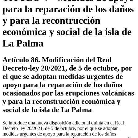
para la reparación de los daños
y para la recontrucción
económica y social de la isla de
La Palma
Artículo 86. Modificación del Real
Decreto-ley 20/2021, de 5 de octubre, por
el que se adoptan medidas urgentes de
apoyo para la reparación de los daños
ocasionados por las erupciones volcánicas
y para la reconstrucción económica y
social de la isla de La Palma
Se introduce una nueva disposición adicional quinta en el Real
Decreto-ley 20/2021, de 5 de octubre, por el que se adoptan
medidas urgentes de apoyo para la reparación de los daños