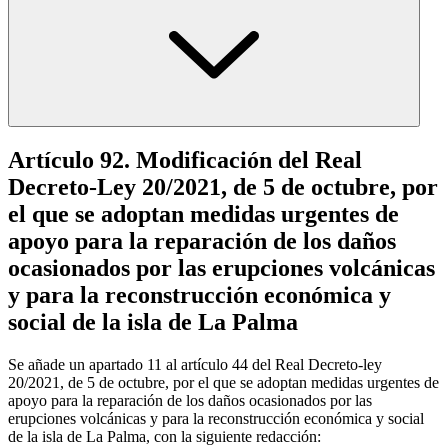
Artículo 92. Modificación del Real
Decreto-Ley 20/2021, de 5 de octubre, por
el que se adoptan medidas urgentes de
apoyo para la reparación de los daños
ocasionados por las erupciones volcánicas
y para la reconstrucción económica y
social de la isla de La Palma
Se añade un apartado 11 al artículo 44 del Real Decreto-ley
20/2021, de 5 de octubre, por el que se adoptan medidas urgentes de
apoyo para la reparación de los daños ocasionados por las
erupciones volcánicas y para la reconstrucción económica y social
de la isla de La Palma, con la siguiente redacción: