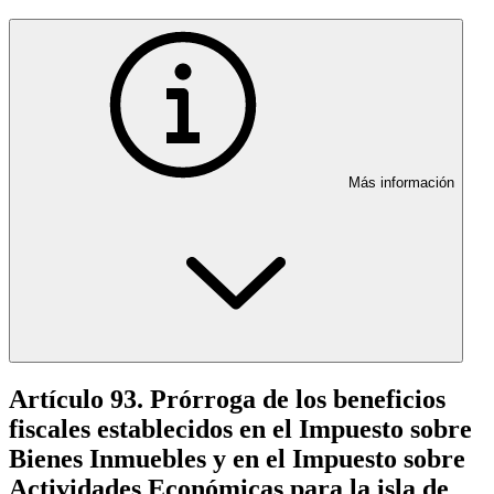
Más información
Artículo 93. Prórroga de los beneficios
fiscales establecidos en el Impuesto sobre
Bienes Inmuebles y en el Impuesto sobre
Actividades Económicas para la isla de