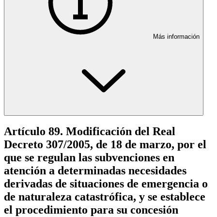
Más información
Artículo 89. Modificación del Real
Decreto 307/2005, de 18 de marzo, por el
que se regulan las subvenciones en
atención a determinadas necesidades
derivadas de situaciones de emergencia o
de naturaleza catastrófica, y se establece
el procedimiento para su concesión