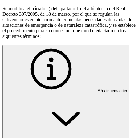
Se modifica el párrafo a) del apartado 1 del artículo 15 del Real
Decreto 307/2005, de 18 de marzo, por el que se regulan las
subvenciones en atención a determinadas necesidades derivadas de
situaciones de emergencia o de naturaleza catastrófica, y se establece
el procedimiento para su concesión, que queda redactado en los
siguientes términos:
Más información