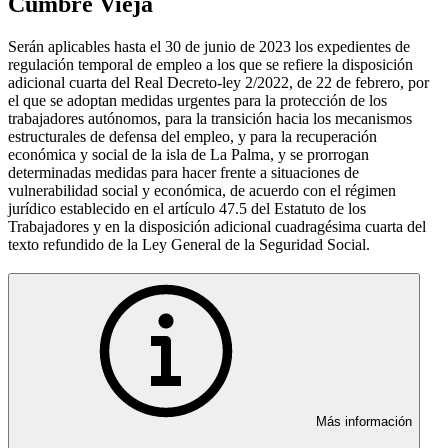
Cumbre Vieja
Serán aplicables hasta el 30 de junio de 2023 los expedientes de
regulación temporal de empleo a los que se refiere la disposición
adicional cuarta del Real Decreto-ley 2/2022, de 22 de febrero, por
el que se adoptan medidas urgentes para la protección de los
trabajadores autónomos, para la transición hacia los mecanismos
estructurales de defensa del empleo, y para la recuperación
económica y social de la isla de La Palma, y se prorrogan
determinadas medidas para hacer frente a situaciones de
vulnerabilidad social y económica, de acuerdo con el régimen
jurídico establecido en el artículo 47.5 del Estatuto de los
Trabajadores y en la disposición adicional cuadragésima cuarta del
texto refundido de la Ley General de la Seguridad Social.
Más información