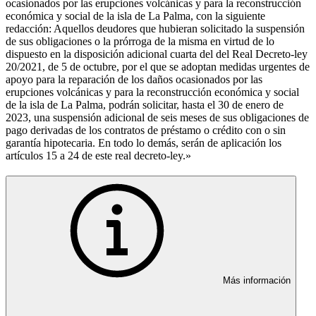
ocasionados por las erupciones volcánicas y para la reconstrucción
económica y social de la isla de La Palma, con la siguiente
redacción: Aquellos deudores que hubieran solicitado la suspensión
de sus obligaciones o la prórroga de la misma en virtud de lo
dispuesto en la disposición adicional cuarta del del Real Decreto-ley
20/2021, de 5 de octubre, por el que se adoptan medidas urgentes de
apoyo para la reparación de los daños ocasionados por las
erupciones volcánicas y para la reconstrucción económica y social
de la isla de La Palma, podrán solicitar, hasta el 30 de enero de
2023, una suspensión adicional de seis meses de sus obligaciones de
pago derivadas de los contratos de préstamo o crédito con o sin
garantía hipotecaria. En todo lo demás, serán de aplicación los
artículos 15 a 24 de este real decreto-ley.»
Más información