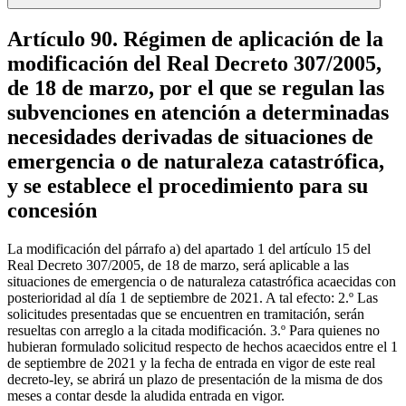
Artículo 90. Régimen de aplicación de la
modificación del Real Decreto 307/2005,
de 18 de marzo, por el que se regulan las
subvenciones en atención a determinadas
necesidades derivadas de situaciones de
emergencia o de naturaleza catastrófica,
y se establece el procedimiento para su
concesión
La modificación del párrafo a) del apartado 1 del artículo 15 del
Real Decreto 307/2005, de 18 de marzo, será aplicable a las
situaciones de emergencia o de naturaleza catastrófica acaecidas con
posterioridad al día 1 de septiembre de 2021. A tal efecto: 2.º Las
solicitudes presentadas que se encuentren en tramitación, serán
resueltas con arreglo a la citada modificación. 3.º Para quienes no
hubieran formulado solicitud respecto de hechos acaecidos entre el 1
de septiembre de 2021 y la fecha de entrada en vigor de este real
decreto-ley, se abrirá un plazo de presentación de la misma de dos
meses a contar desde la aludida entrada en vigor.