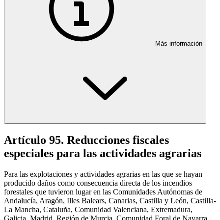
Más información
Artículo 95. Reducciones fiscales
especiales para las actividades agrarias
Para las explotaciones y actividades agrarias en las que se hayan
producido daños como consecuencia directa de los incendios
forestales que tuvieron lugar en las Comunidades Autónomas de
Andalucía, Aragón, Illes Balears, Canarias, Castilla y León, Castilla-
La Mancha, Cataluña, Comunidad Valenciana, Extremadura,
Galicia, Madrid, Región de Murcia, Comunidad Foral de Navarra,