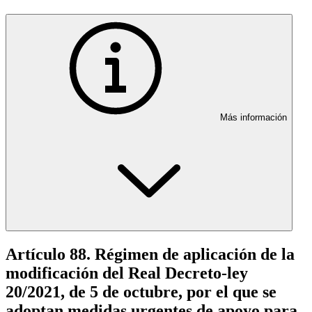
Más información
Artículo 88. Régimen de aplicación de la
modificación del Real Decreto-ley
20/2021, de 5 de octubre, por el que se
adoptan medidas urgentes de apoyo para