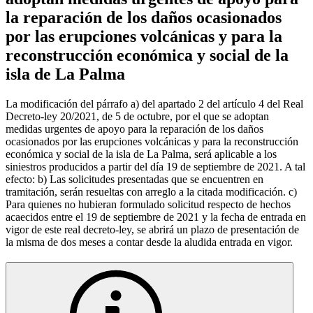
la reparación de los daños ocasionados
por las erupciones volcánicas y para la
reconstrucción económica y social de la
isla de La Palma
La modificación del párrafo a) del apartado 2 del artículo 4 del Real
Decreto-ley 20/2021, de 5 de octubre, por el que se adoptan
medidas urgentes de apoyo para la reparación de los daños
ocasionados por las erupciones volcánicas y para la reconstrucción
económica y social de la isla de La Palma, será aplicable a los
siniestros producidos a partir del día 19 de septiembre de 2021. A tal
efecto: b) Las solicitudes presentadas que se encuentren en
tramitación, serán resueltas con arreglo a la citada modificación. c)
Para quienes no hubieran formulado solicitud respecto de hechos
acaecidos entre el 19 de septiembre de 2021 y la fecha de entrada en
vigor de este real decreto-ley, se abrirá un plazo de presentación de
la misma de dos meses a contar desde la aludida entrada en vigor.