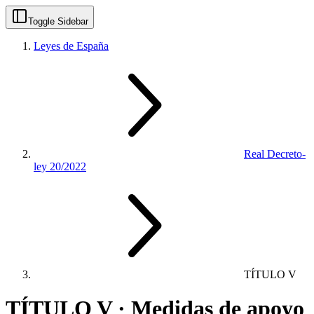
Toggle Sidebar
Leyes de España
Real Decreto-
ley 20/2022
TÍTULO V
TÍTULO V · Medidas de apoyo