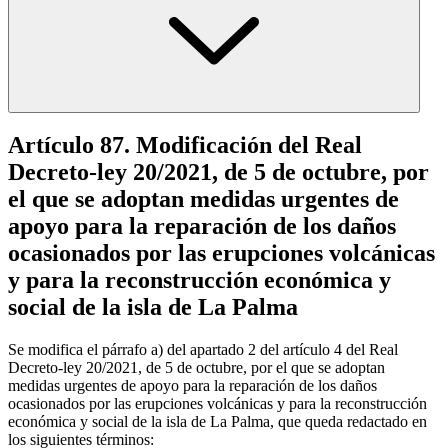
Artículo 87. Modificación del Real
Decreto-ley 20/2021, de 5 de octubre, por
el que se adoptan medidas urgentes de
apoyo para la reparación de los daños
ocasionados por las erupciones volcánicas
y para la reconstrucción económica y
social de la isla de La Palma
Se modifica el párrafo a) del apartado 2 del artículo 4 del Real
Decreto-ley 20/2021, de 5 de octubre, por el que se adoptan
medidas urgentes de apoyo para la reparación de los daños
ocasionados por las erupciones volcánicas y para la reconstrucción
económica y social de la isla de La Palma, que queda redactado en
los siguientes términos: