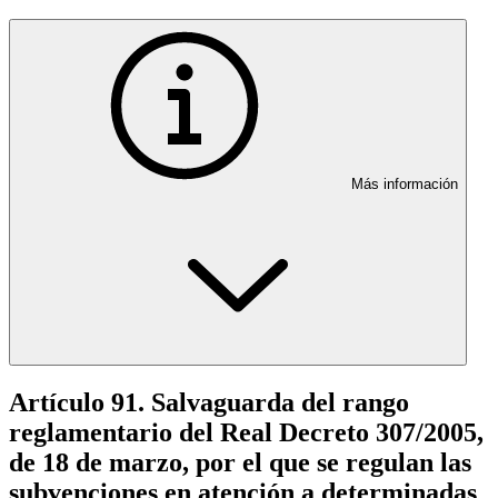
Más información
Artículo 91. Salvaguarda del rango
reglamentario del Real Decreto 307/2005,
de 18 de marzo, por el que se regulan las
subvenciones en atención a determinadas