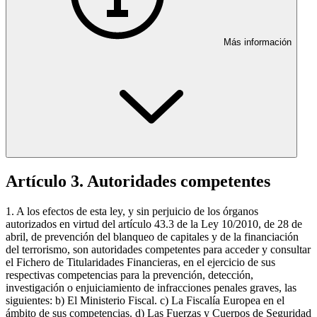
Más información
Artículo 3. Autoridades competentes
1. A los efectos de esta ley, y sin perjuicio de los órganos
autorizados en virtud del artículo 43.3 de la Ley 10/2010, de 28 de
abril, de prevención del blanqueo de capitales y de la financiación
del terrorismo, son autoridades competentes para acceder y consultar
el Fichero de Titularidades Financieras, en el ejercicio de sus
respectivas competencias para la prevención, detección,
investigación o enjuiciamiento de infracciones penales graves, las
siguientes: b) El Ministerio Fiscal. c) La Fiscalía Europea en el
ámbito de sus competencias. d) Las Fuerzas y Cuerpos de Seguridad