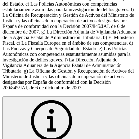
del Estado. e) Las Policías Autonómicas con competencias
estatutariamente asumidas para la investigación de delitos graves. f)
La Oficina de Recuperación y Gestión de Activos del Ministerio de
Justicia y las oficinas de recuperación de activos designadas por
España de conformidad con la Decisión 2007/845/JAI, de 6 de
diciembre de 2007. g) La Dirección Adjunta de Vigilancia Aduanera
de la Agencia Estatal de Administración Tributaria. b) El Ministerio
Fiscal. c) La Fiscalía Europea en el ámbito de sus competencias. d)
Las Fuerzas y Cuerpos de Seguridad del Estado. e) Las Policías
Autonómicas con competencias estatutariamente asumidas para la
investigación de delitos graves. f) La Dirección Adjunta de
Vigilancia Aduanera de la Agencia Estatal de Administración
Tributaria. g) La Oficina de Gestión y Recuperación de Activos del
Ministerio de Justicia y las oficinas de recuperación de activos
designadas por España de conformidad con la Decisión
200/845/JAI, de 6 de diciembre de 2007.