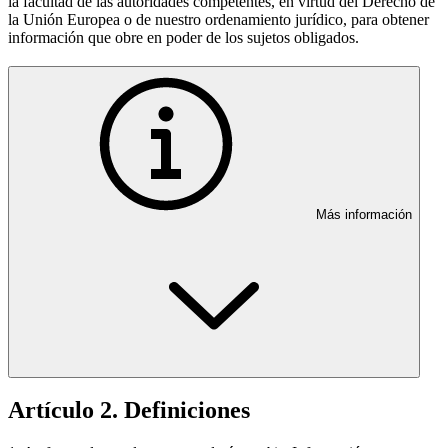
la facultad de las autoridades competentes, en virtud del Derecho de
la Unión Europea o de nuestro ordenamiento jurídico, para obtener
información que obre en poder de los sujetos obligados.
Más información
Artículo 2. Definiciones