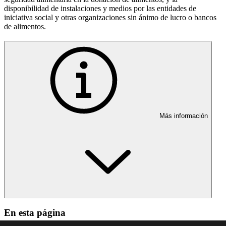
disponibilidad de instalaciones y medios por las entidades de
iniciativa social y otras organizaciones sin ánimo de lucro o bancos
de alimentos.
Más información
En esta página