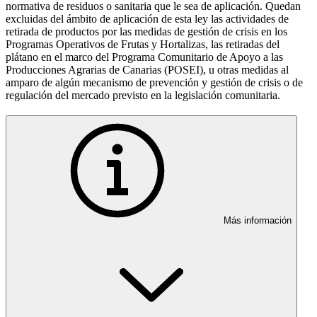
normativa de residuos o sanitaria que le sea de aplicación. Quedan
excluidas del ámbito de aplicación de esta ley las actividades de
retirada de productos por las medidas de gestión de crisis en los
Programas Operativos de Frutas y Hortalizas, las retiradas del
plátano en el marco del Programa Comunitario de Apoyo a las
Producciones Agrarias de Canarias (POSEI), u otras medidas al
amparo de algún mecanismo de prevención y gestión de crisis o de
regulación del mercado previsto en la legislación comunitaria.
Más información