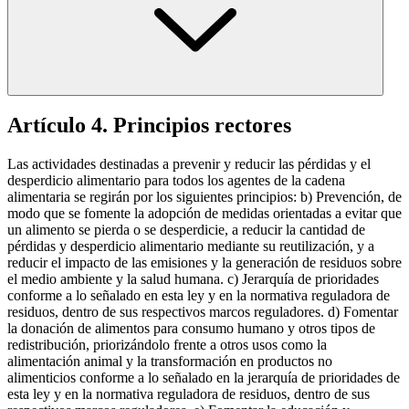
Artículo 4. Principios rectores
Las actividades destinadas a prevenir y reducir las pérdidas y el
desperdicio alimentario para todos los agentes de la cadena
alimentaria se regirán por los siguientes principios: b) Prevención, de
modo que se fomente la adopción de medidas orientadas a evitar que
un alimento se pierda o se desperdicie, a reducir la cantidad de
pérdidas y desperdicio alimentario mediante su reutilización, y a
reducir el impacto de las emisiones y la generación de residuos sobre
el medio ambiente y la salud humana. c) Jerarquía de prioridades
conforme a lo señalado en esta ley y en la normativa reguladora de
residuos, dentro de sus respectivos marcos reguladores. d) Fomentar
la donación de alimentos para consumo humano y otros tipos de
redistribución, priorizándolo frente a otros usos como la
alimentación animal y la transformación en productos no
alimenticios conforme a lo señalado en la jerarquía de prioridades de
esta ley y en la normativa reguladora de residuos, dentro de sus