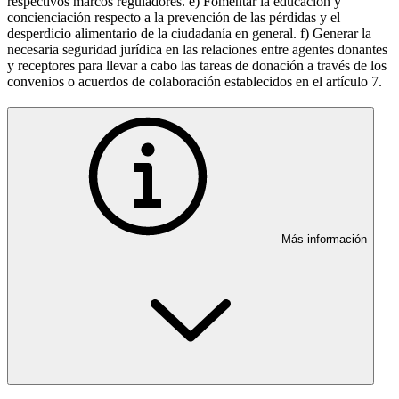
respectivos marcos reguladores. e) Fomentar la educación y
concienciación respecto a la prevención de las pérdidas y el
desperdicio alimentario de la ciudadanía en general. f) Generar la
necesaria seguridad jurídica en las relaciones entre agentes donantes
y receptores para llevar a cabo las tareas de donación a través de los
convenios o acuerdos de colaboración establecidos en el artículo 7.
Más información