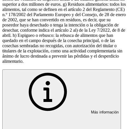
superior a dos millones de euros. g) Residuos alimentarios: todos los
alimentos, tal como se definen en el artículo 2 del Reglamento (CE)
n.º 178/2002 del Parlamento Europeo y del Consejo, de 28 de enero
de 2002, que se han convertido en residuos, es decir, que su
poseedor haya desechado o tenga la intención o la obligación de
desechar, conforme indica el artículo 2 al) de la Ley 7/2022, de 8 de
abril. h) Espigueo o rebusco: la rebusca de alimentos que han
quedado en el campo después de la cosecha principal, o de las
cosechas sembradas no recogidas, con autorización del titular o
titulares de la explotación, como una actividad complementaria sin
ánimo de lucro destinada a prevenir las pérdidas y el desperdicio
alimentario.
Más información