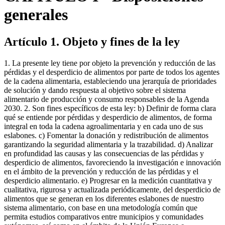
generales
Artículo 1. Objeto y fines de la ley
1. La presente ley tiene por objeto la prevención y reducción de las
pérdidas y el desperdicio de alimentos por parte de todos los agentes
de la cadena alimentaria, estableciendo una jerarquía de prioridades
de solución y dando respuesta al objetivo sobre el sistema
alimentario de producción y consumo responsables de la Agenda
2030. 2. Son fines específicos de esta ley: b) Definir de forma clara
qué se entiende por pérdidas y desperdicio de alimentos, de forma
integral en toda la cadena agroalimentaria y en cada uno de sus
eslabones. c) Fomentar la donación y redistribución de alimentos
garantizando la seguridad alimentaria y la trazabilidad. d) Analizar
en profundidad las causas y las consecuencias de las pérdidas y
desperdicio de alimentos, favoreciendo la investigación e innovación
en el ámbito de la prevención y reducción de las pérdidas y el
desperdicio alimentario. e) Progresar en la medición cuantitativa y
cualitativa, rigurosa y actualizada periódicamente, del desperdicio de
alimentos que se generan en los diferentes eslabones de nuestro
sistema alimentario, con base en una metodología común que
permita estudios comparativos entre municipios y comunidades