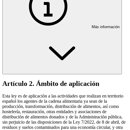
Más información
Artículo 2. Ámbito de aplicación
Esta ley es de aplicación a las actividades que realizan en territorio
español los agentes de la cadena alimentaria ya sean de la
producción, transformación, distribución de alimentos, así como
hostelería, restauración, otras entidades y asociaciones de
distribución de alimentos donados y de la Administración pública,
sin perjuicio de las disposiciones de la Ley 7/2022, de 8 de abril, de
residuos y suelos contaminados para una economía circular, y otra