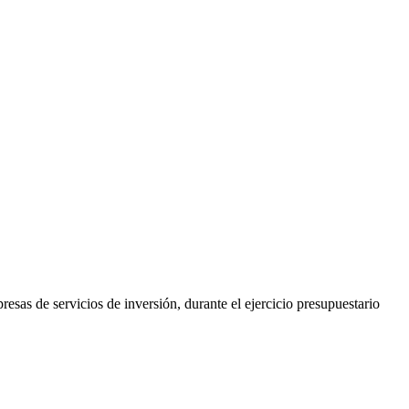
esas de servicios de inversión, durante el ejercicio presupuestario