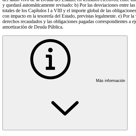
y quedará automáticamente revisado: b) Por las desviaciones entre las 
totales de los Capítulos I a VIII y el importe global de las obligacione
con impacto en la tesorería del Estado, previstas legalmente. e) Por la
derechos recaudados y las obligaciones pagadas correspondientes a eje
amortización de Deuda Pública.
Más información