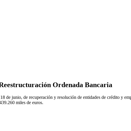
e Reestructuración Ordenada Bancaria
18 de junio, de recuperación y resolución de entidades de crédito y empr
439.260 miles de euros.