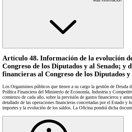
Más información
Artículo 48. Información de la evolución d
Congreso de los Diputados y al Senado; y d
financieras al Congreso de los Diputados y
Los Organismos públicos que tienen a su cargo la gestión de Deuda de
Política Financiera del Ministerio de Economía, Industria y Competitivi
comienzo de cada año, sobre la previsión de gastos financieros y amort
detallado de las operaciones financieras concertadas por el Estado y 
importes y la evolución de los saldos. La Oficina pondrá dicha docum