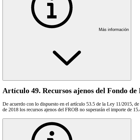
Más información
Artículo 49. Recursos ajenos del Fondo d
De acuerdo con lo dispuesto en el artículo 53.5 de la Ley 11/2015, de 
de 2018 los recursos ajenos del FROB no superarán el importe de 15.