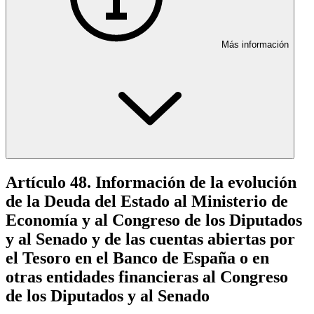
Más información
Artículo 48. Información de la evolución
de la Deuda del Estado al Ministerio de
Economía y al Congreso de los Diputados
y al Senado y de las cuentas abiertas por
el Tesoro en el Banco de España o en
otras entidades financieras al Congreso
de los Diputados y al Senado