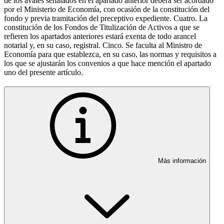
de los avales señalados en el apartado anterior deberá ser acordado
por el Ministerio de Economía, con ocasión de la constitución del
fondo y previa tramitación del preceptivo expediente. Cuatro. La
constitución de los Fondos de Titulización de Activos a que se
refieren los apartados anteriores estará exenta de todo arancel
notarial y, en su caso, registral. Cinco. Se faculta al Ministro de
Economía para que establezca, en su caso, las normas y requisitos a
los que se ajustarán los convenios a que hace mención el apartado
uno del presente artículo.
Más información