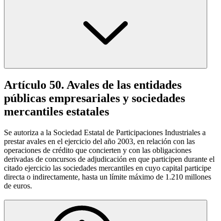
Artículo 50. Avales de las entidades
públicas empresariales y sociedades
mercantiles estatales
Se autoriza a la Sociedad Estatal de Participaciones Industriales a
prestar avales en el ejercicio del año 2003, en relación con las
operaciones de crédito que concierten y con las obligaciones
derivadas de concursos de adjudicación en que participen durante el
citado ejercicio las sociedades mercantiles en cuyo capital participe
directa o indirectamente, hasta un límite máximo de 1.210 millones
de euros.