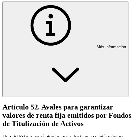
Más información
Artículo 52. Avales para garantizar
valores de renta fija emitidos por Fondos
de Titulización de Activos
Uno. El Estado podrá otorgar avales hasta una cuantía máxima,