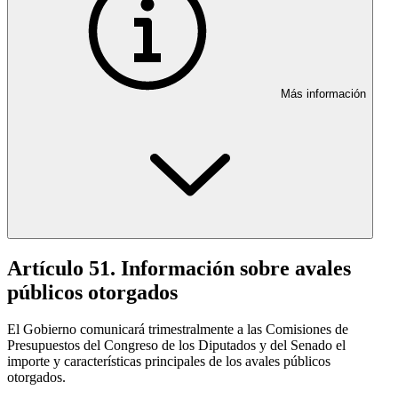
Más información
Artículo 51. Información sobre avales
públicos otorgados
El Gobierno comunicará trimestralmente a las Comisiones de
Presupuestos del Congreso de los Diputados y del Senado el
importe y características principales de los avales públicos
otorgados.