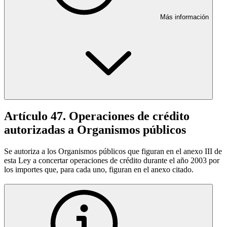
Más información
Artículo 47. Operaciones de crédito
autorizadas a Organismos públicos
Se autoriza a los Organismos públicos que figuran en el anexo III de
esta Ley a concertar operaciones de crédito durante el año 2003 por
los importes que, para cada uno, figuran en el anexo citado.