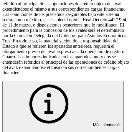
referido al principal de las operaciones de crédito objeto del aval,
extendiéndose el mismo a sus correspondientes cargas financieras.
Las condiciones de los préstamos asegurables bajo este sistema
serán, como máximo, las establecidas en el Real Decreto 442/1994,
de 11 de marzo, o disposiciones posteriores que lo modifiquen. El
procedimiento para la concesión de los avales será el determinado
por la Comisión Delegada del Gobierno para Asuntos Económicos.
Tres. En todo caso, la materialización de la responsabilidad del
Estado a que se refieren los apartados anteriores, requerirá el
otorgamiento previo del aval expreso a cada operación de crédito.
Cuatro. Los importes indicados en los apartados uno y dos se
entenderán referidos al principal de las operaciones de crédito objeto
del aval, extendiéndose el mismo a sus correspondientes cargas
financieras.
Más información