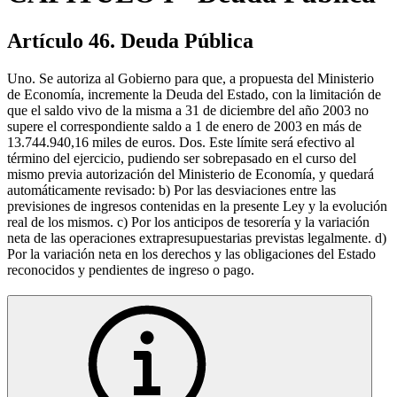
Artículo 46. Deuda Pública
Uno. Se autoriza al Gobierno para que, a propuesta del Ministerio
de Economía, incremente la Deuda del Estado, con la limitación de
que el saldo vivo de la misma a 31 de diciembre del año 2003 no
supere el correspondiente saldo a 1 de enero de 2003 en más de
13.744.940,16 miles de euros. Dos. Este límite será efectivo al
término del ejercicio, pudiendo ser sobrepasado en el curso del
mismo previa autorización del Ministerio de Economía, y quedará
automáticamente revisado: b) Por las desviaciones entre las
previsiones de ingresos contenidas en la presente Ley y la evolución
real de los mismos. c) Por los anticipos de tesorería y la variación
neta de las operaciones extrapresupuestarias previstas legalmente. d)
Por la variación neta en los derechos y las obligaciones del Estado
reconocidos y pendientes de ingreso o pago.