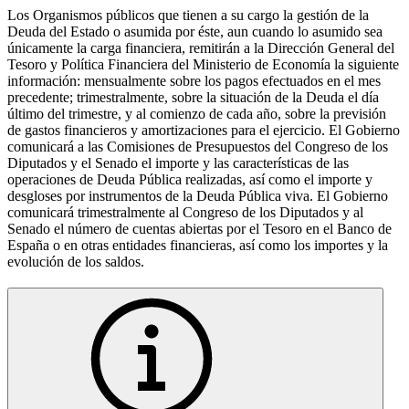
Los Organismos públicos que tienen a su cargo la gestión de la
Deuda del Estado o asumida por éste, aun cuando lo asumido sea
únicamente la carga financiera, remitirán a la Dirección General del
Tesoro y Política Financiera del Ministerio de Economía la siguiente
información: mensualmente sobre los pagos efectuados en el mes
precedente; trimestralmente, sobre la situación de la Deuda el día
último del trimestre, y al comienzo de cada año, sobre la previsión
de gastos financieros y amortizaciones para el ejercicio. El Gobierno
comunicará a las Comisiones de Presupuestos del Congreso de los
Diputados y el Senado el importe y las características de las
operaciones de Deuda Pública realizadas, así como el importe y
desgloses por instrumentos de la Deuda Pública viva. El Gobierno
comunicará trimestralmente al Congreso de los Diputados y al
Senado el número de cuentas abiertas por el Tesoro en el Banco de
España o en otras entidades financieras, así como los importes y la
evolución de los saldos.