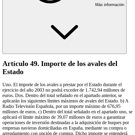
Más información
Artículo 49. Importe de los avales del
Estado
Uno. El importe de los avales a prestar por el Estado durante el
ejercicio del año 2003 no podrá exceder de 1.742,94 millones de
euros. Dos. Dentro del total señalado en el apartado anterior, se
aplicarán los siguientes límites máximos de avales del Estado. b) A
Radio Televisión Española, por un importe máximo de 676,95
millones de euros. c) Dentro del total señalado en el apartado uno, se
aplicará el límite máximo de 39,07 millones de euros a garantizar
operaciones de inversión destinadas a la adquisición de buques por
empresas navieras domiciliadas en España, mediante su compra o
arrendamiento con opción de compra. Dicho importe se entenderá