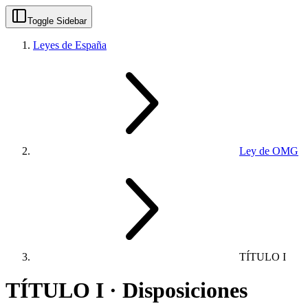
Toggle Sidebar
Leyes de España
Ley de OMG
TÍTULO I
TÍTULO I · Disposiciones