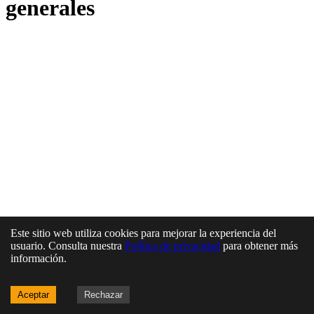
generales
Este sitio web utiliza cookies para mejorar la experiencia del
usuario. Consulta nuestra
Política de privacidad
para obtener más
información.
Aceptar
Rechazar