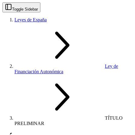
Toggle Sidebar
Leyes de España
Ley de
Financiación Autonómica
TÍTULO
PRELIMINAR