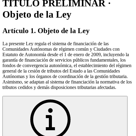
TÍTULO PRELIMINAR ·
Objeto de la Ley
Artículo 1. Objeto de la Ley
La presente Ley regula el sistema de financiación de las
Comunidades Autónomas de régimen común y Ciudades con
Estatuto de Autonomía desde el 1 de enero de 2009, incluyendo la
garantía de financiación de servicios públicos fundamentales, los
fondos de convergencia autonómica, el establecimiento del régimen
general de la cesión de tributos del Estado a las Comunidades
Autónomas y los órganos de coordinación de la gestión tributaria.
Asimismo, se adaptan al sistema de financiación la normativa de los
tributos cedidos y demás disposiciones tributarias afectadas.