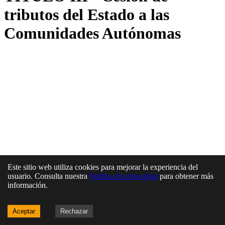
tributos del Estado a las
Comunidades Autónomas
Este sitio web utiliza cookies para mejorar la experiencia del
usuario. Consulta nuestra
Política de privacidad
para obtener más
información.
Aceptar
Rechazar