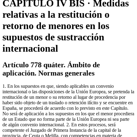
CAPÍTULO IV BIS · Medidas
relativas a la restitución o
retorno de menores en los
supuestos de sustracción
internacional
Artículo 778 quáter. Ámbito de
aplicación. Normas generales
1. En los supuestos en que, siendo aplicables un convenio
internacional o las disposiciones de la Unión Europea, se pretenda la
restitución de un menor o su retorno al lugar de procedencia por
haber sido objeto de un traslado o retención ilícito y se encuentre en
España, se procederá de acuerdo con lo previsto en este Capítulo.
No será de aplicación a los supuestos en los que el menor procediera
de un Estado que no forma parte de la Unión Europea ni sea parte
de algún convenio internacional. 2. En estos procesos, será
competente el Juzgado de Primera Instancia de la capital de la
provincia, de Ceuta o Melilla, con competencias en materia de