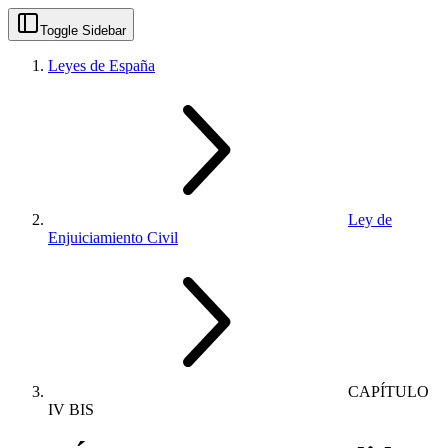
Toggle Sidebar
Leyes de España
Ley de
Enjuiciamiento Civil
CAPÍTULO
IV BIS