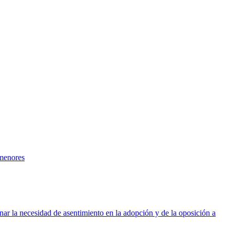
 menores
nar la necesidad de asentimiento en la adopción y de la oposición a