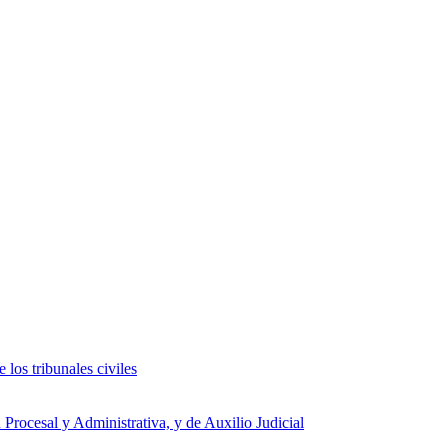
 los tribunales civiles
 Procesal y Administrativa, y de Auxilio Judicial