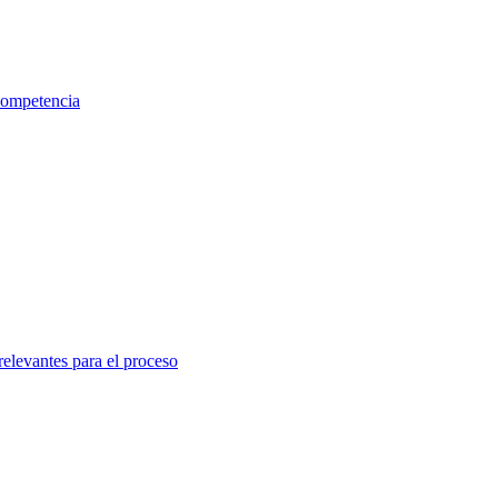
 competencia
relevantes para el proceso