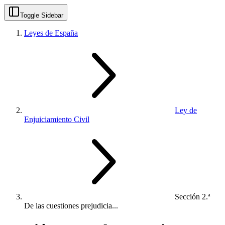
Toggle Sidebar
Leyes de España
Ley de
Enjuiciamiento Civil
Sección 2.ª
De las cuestiones prejudicia...