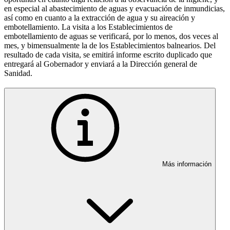
en especial al abastecimiento de aguas y evacuación de inmundicias,
así como en cuanto a la extracción de agua y su aireación y
embotellamiento. La visita a los Establecimientos de
embotellamiento de aguas se verificará, por lo menos, dos veces al
mes, y bimensualmente la de los Establecimientos balnearios. Del
resultado de cada visita, se emitirá informe escrito duplicado que
entregará al Gobernador y enviará a la Dirección general de
Sanidad.
Más información