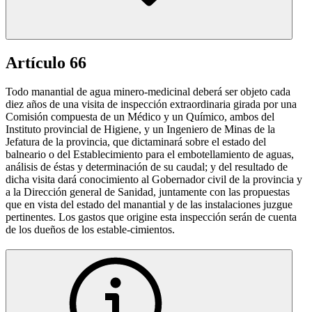
Artículo 66
Todo manantial de agua minero-medicinal deberá ser objeto cada
diez años de una visita de inspección extraordinaria girada por una
Comisión compuesta de un Médico y un Químico, ambos del
Instituto provincial de Higiene, y un Ingeniero de Minas de la
Jefatura de la provincia, que dictaminará sobre el estado del
balneario o del Establecimiento para el embotellamiento de aguas,
análisis de éstas y determinación de su caudal; y del resultado de
dicha visita dará conocimiento al Gobernador civil de la provincia y
a la Dirección general de Sanidad, juntamente con las propuestas
que en vista del estado del manantial y de las instalaciones juzgue
pertinentes. Los gastos que origine esta inspección serán de cuenta
de los dueños de los estable-cimientos.