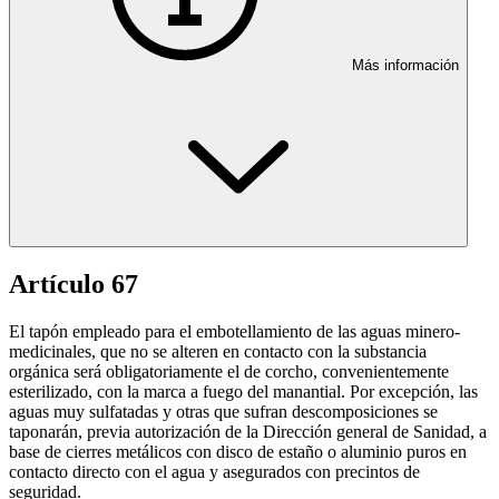
Más información
Artículo 67
El tapón empleado para el embotellamiento de las aguas minero-
medicinales, que no se alteren en contacto con la substancia
orgánica será obligatoriamente el de corcho, convenientemente
esterilizado, con la marca a fuego del manantial. Por excepción, las
aguas muy sulfatadas y otras que sufran descomposiciones se
taponarán, previa autorización de la Dirección general de Sanidad, a
base de cierres metálicos con disco de estaño o aluminio puros en
contacto directo con el agua y asegurados con precintos de
seguridad.