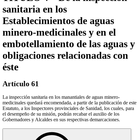
sanitaria en los
Establecimientos de aguas
minero-medicinales y en el
embotellamiento de las aguas y
obligaciones relacionadas con
éste
Artículo 61
La inspección sanitaria en los manantiales de aguas minero-
medicinales quedará encomendada, a partir de la publicación de este
Estatuto, a los Inspectores provinciales de Sanidad, los cuales, para
el desempeño de su misión, podrán recabar el auxilio de los
Gobernadores y Alcaldes en sus respectivas demarcaciones.