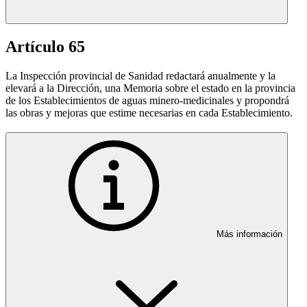
Artículo 65
La Inspección provincial de Sanidad redactará anualmente y la
elevará a la Dirección, una Memoria sobre el estado en la provincia
de los Establecimientos de aguas minero-medicinales y propondrá
las obras y mejoras que estime necesarias en cada Establecimiento.
Más información