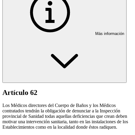
Más información
Artículo 62
Los Médicos directores del Cuerpo de Baños y los Médicos
contratados tendrán la obligación de denunciar a la Inspección
provincial de Sanidad todas aquellas deficiencias que crean deben
motivar una intervención sanitaria, tanto en las instalaciones de los
Establecimientos como en la localidad donde éstos radiquen.