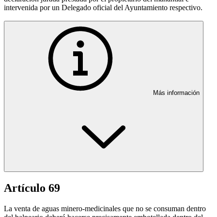
intervenida por un Delegado oficial del Ayuntamiento respectivo.
Más información
Artículo 69
La venta de aguas minero-medicinales que no se consuman dentro