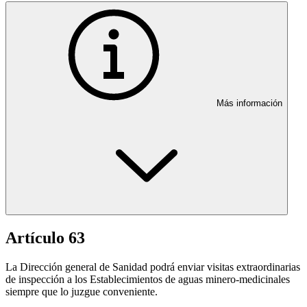
Más información
Artículo 63
La Dirección general de Sanidad podrá enviar visitas extraordinarias
de inspección a los Establecimientos de aguas minero-medicinales
siempre que lo juzgue conveniente.