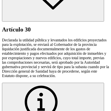
Artículo 30
Declarada la utilidad pública y levantados los edificios proyectados
para la explotación, se enviará al Gobernador de la provincia
liquidación justificada documentalmente de los gastos de
establecimiento y pagos efectuados por adquisición de inmuebles y
por expropiaciones y nuevos edificios, cuyo total importe, previas
las comprobaciones necesarias, será aprobado por la Autoridad
gubernativa provincial y servirá de tipo para la subasta cuando por la
Dirección general de Sanidad haya de procederse, según este
Estatuto dispone, a su celebración.