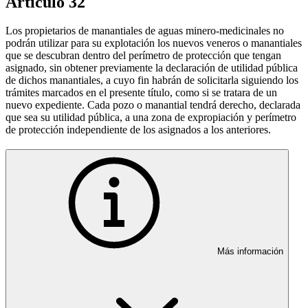
Artículo 32
Los propietarios de manantiales de aguas minero-medicinales no
podrán utilizar para su explotación los nuevos veneros o manantiales
que se descubran dentro del perímetro de protección que tengan
asignado, sin obtener previamente la declaración de utilidad pública
de dichos manantiales, a cuyo fin habrán de solicitarla siguiendo los
trámites marcados en el presente título, como si se tratara de un
nuevo expediente. Cada pozo o manantial tendrá derecho, declarada
que sea su utilidad pública, a una zona de expropiación y perímetro
de protección independiente de los asignados a los anteriores.
Más información