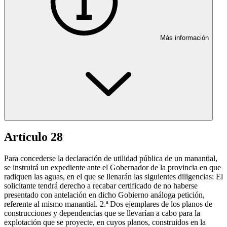
Más información
Artículo 28
Para concederse la declaración de utilidad pública de un manantial,
se instruirá un expediente ante el Gobernador de la provincia en que
radiquen las aguas, en el que se llenarán las siguientes diligencias: El
solicitante tendrá derecho a recabar certificado de no haberse
presentado con antelación en dicho Gobierno análoga petición,
referente al mismo manantial. 2.ª Dos ejemplares de los planos de
construcciones y dependencias que se llevarían a cabo para la
explotación que se proyecte, en cuyos planos, construidos en la