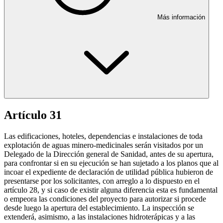
Más información
Artículo 31
Las edificaciones, hoteles, dependencias e instalaciones de toda
explotación de aguas minero-medicinales serán visitados por un
Delegado de la Dirección general de Sanidad, antes de su apertura,
para confrontar si en su ejecución se han sujetado a los planos que al
incoar el expediente de declaración de utilidad pública hubieron de
presentarse por los solicitantes, con arreglo a lo dispuesto en el
artículo 28, y si caso de existir alguna diferencia esta es fundamental
o empeora las condiciones del proyecto para autorizar si procede
desde luego la apertura del establecimiento. La inspección se
extenderá, asimismo, a las instalaciones hidroterápicas y a las