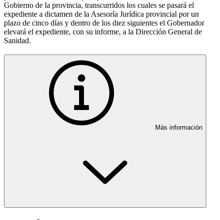
Gobierno de la provincia, transcurridos los cuales se pasará el
expediente a dictamen de la Asesoría Jurídica provincial por un
plazo de cinco días y dentro de los diez siguientes el Gobernador
elevará el expediente, con su informe, a la Dirección General de
Sanidad.
Más información