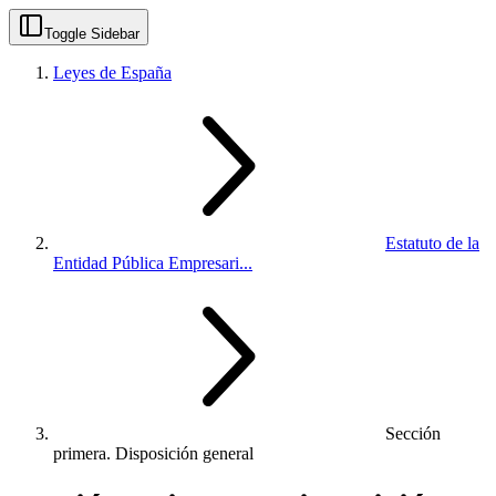
Toggle Sidebar
Leyes de España
Estatuto de la
Entidad Pública Empresari...
Sección
primera. Disposición general